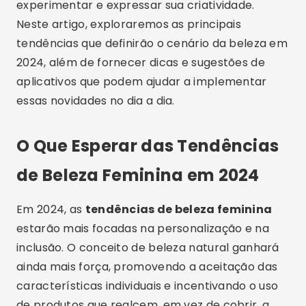
experimentar e expressar sua criatividade.
Neste artigo, exploraremos as principais
tendências que definirão o cenário da beleza em
2024, além de fornecer dicas e sugestões de
aplicativos que podem ajudar a implementar
essas novidades no dia a dia.
O Que Esperar das Tendências
de Beleza Feminina em 2024
Em 2024, as
tendências de beleza feminina
estarão mais focadas na personalização e na
inclusão. O conceito de beleza natural ganhará
ainda mais força, promovendo a aceitação das
características individuais e incentivando o uso
de produtos que realcem, em vez de cobrir, a