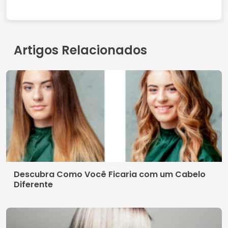
Artigos Relacionados
Descubra Como Você Ficaria com um Cabelo
Diferente