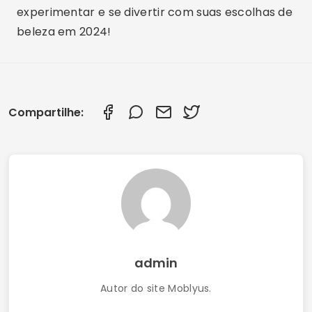
experimentar e se divertir com suas escolhas de
beleza em 2024!
Compartilhe:
admin
Autor do site Moblyus.