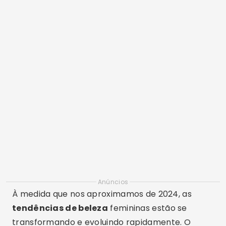
Anúncios
À medida que nos aproximamos de 2024, as
tendências de beleza
femininas estão se
transformando e evoluindo rapidamente. O