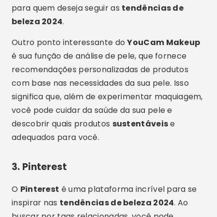
para quem deseja seguir as
tendências de
beleza 2024
.
Outro ponto interessante do
YouCam Makeup
é sua função de análise de pele, que fornece
recomendações personalizadas de produtos
com base nas necessidades da sua pele. Isso
significa que, além de experimentar maquiagem,
você pode cuidar da saúde da sua pele e
descobrir quais produtos
sustentáveis
e
adequados para você.
3.
Pinterest
O
Pinterest
é uma plataforma incrível para se
inspirar nas
tendências de beleza 2024
. Ao
buscar por tags relacionadas, você pode