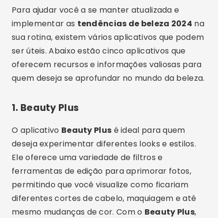
Para ajudar você a se manter atualizada e
implementar as
tendências de beleza 2024
na
sua rotina, existem vários aplicativos que podem
ser úteis. Abaixo estão cinco aplicativos que
oferecem recursos e informações valiosas para
quem deseja se aprofundar no mundo da beleza.
1.
Beauty Plus
O aplicativo
Beauty Plus
é ideal para quem
deseja experimentar diferentes looks e estilos.
Ele oferece uma variedade de filtros e
ferramentas de edição para aprimorar fotos,
permitindo que você visualize como ficariam
diferentes cortes de cabelo, maquiagem e até
mesmo mudanças de cor. Com o
Beauty Plus
,