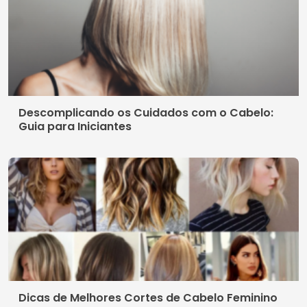
Descomplicando os Cuidados com o Cabelo:
Guia para Iniciantes
Dicas de Melhores Cortes de Cabelo Feminino