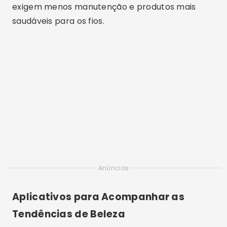
exigem menos manutenção e produtos mais
saudáveis para os fios.
Anúncios
Aplicativos para Acompanhar as
Tendências de Beleza