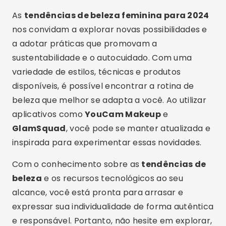
As
tendências de beleza feminina para 2024
nos convidam a explorar novas possibilidades e
a adotar práticas que promovam a
sustentabilidade e o autocuidado. Com uma
variedade de estilos, técnicas e produtos
disponíveis, é possível encontrar a rotina de
beleza que melhor se adapta a você. Ao utilizar
aplicativos como
YouCam Makeup
e
GlamSquad
, você pode se manter atualizada e
inspirada para experimentar essas novidades.
Com o conhecimento sobre as
tendências de
beleza
e os recursos tecnológicos ao seu
alcance, você está pronta para arrasar e
expressar sua individualidade de forma autêntica
e responsável. Portanto, não hesite em explorar,