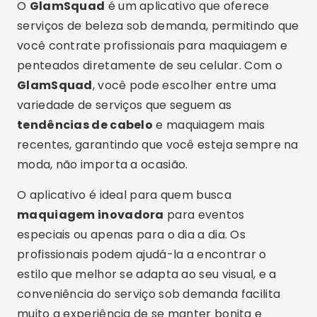
O
GlamSquad
é um aplicativo que oferece
serviços de beleza sob demanda, permitindo que
você contrate profissionais para maquiagem e
penteados diretamente de seu celular. Com o
GlamSquad
, você pode escolher entre uma
variedade de serviços que seguem as
tendências de cabelo
e maquiagem mais
recentes, garantindo que você esteja sempre na
moda, não importa a ocasião.
O aplicativo é ideal para quem busca
maquiagem inovadora
para eventos
especiais ou apenas para o dia a dia. Os
profissionais podem ajudá-la a encontrar o
estilo que melhor se adapta ao seu visual, e a
conveniência do serviço sob demanda facilita
muito a experiência de se manter bonita e