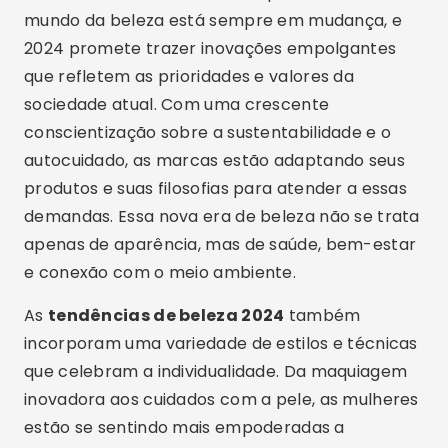
mundo da beleza está sempre em mudança, e
2024 promete trazer inovações empolgantes
que refletem as prioridades e valores da
sociedade atual. Com uma crescente
conscientização sobre a sustentabilidade e o
autocuidado, as marcas estão adaptando seus
produtos e suas filosofias para atender a essas
demandas. Essa nova era de beleza não se trata
apenas de aparência, mas de saúde, bem-estar
e conexão com o meio ambiente.
As
tendências de beleza 2024
também
incorporam uma variedade de estilos e técnicas
que celebram a individualidade. Da maquiagem
inovadora aos cuidados com a pele, as mulheres
estão se sentindo mais empoderadas a