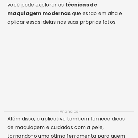
você pode explorar as
técnicas de
maquiagem modernas
que estão em alta e
aplicar essas ideias nas suas próprias fotos.
Anúncios
Além disso, o aplicativo também fornece dicas
de maquiagem e cuidados com a pele,
tornando-o uma ótima ferramenta para quem