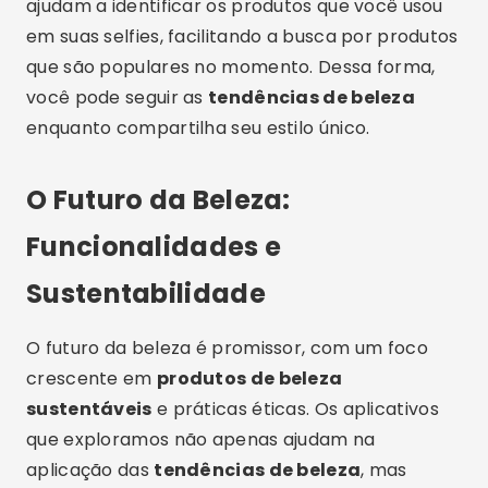
ajudam a identificar os produtos que você usou
em suas selfies, facilitando a busca por produtos
que são populares no momento. Dessa forma,
você pode seguir as
tendências de beleza
enquanto compartilha seu estilo único.
O Futuro da Beleza:
Funcionalidades e
Sustentabilidade
O futuro da beleza é promissor, com um foco
crescente em
produtos de beleza
sustentáveis
e práticas éticas. Os aplicativos
que exploramos não apenas ajudam na
aplicação das
tendências de beleza
, mas