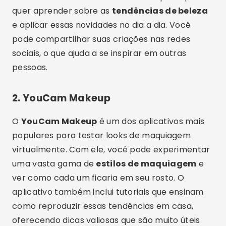
quer aprender sobre as
tendências de beleza
e aplicar essas novidades no dia a dia. Você
pode compartilhar suas criações nas redes
sociais, o que ajuda a se inspirar em outras
pessoas.
2.
YouCam Makeup
O
YouCam Makeup
é um dos aplicativos mais
populares para testar looks de maquiagem
virtualmente. Com ele, você pode experimentar
uma vasta gama de
estilos de maquiagem
e
ver como cada um ficaria em seu rosto. O
aplicativo também inclui tutoriais que ensinam
como reproduzir essas tendências em casa,
oferecendo dicas valiosas que são muito úteis