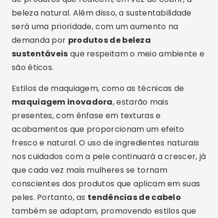
beleza natural. Além disso, a sustentabilidade
será uma prioridade, com um aumento na
demanda por
produtos de beleza
sustentáveis
que respeitam o meio ambiente e
são éticos.
Estilos de maquiagem, como as técnicas de
maquiagem inovadora
, estarão mais
presentes, com ênfase em texturas e
acabamentos que proporcionam um efeito
fresco e natural. O uso de ingredientes naturais
nos cuidados com a pele continuará a crescer, já
que cada vez mais mulheres se tornam
conscientes dos produtos que aplicam em suas
peles. Portanto, as
tendências de cabelo
também se adaptam, promovendo estilos que