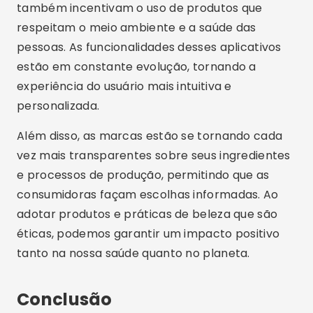
também incentivam o uso de produtos que
respeitam o meio ambiente e a saúde das
pessoas. As funcionalidades desses aplicativos
estão em constante evolução, tornando a
experiência do usuário mais intuitiva e
personalizada.
Além disso, as marcas estão se tornando cada
vez mais transparentes sobre seus ingredientes
e processos de produção, permitindo que as
consumidoras façam escolhas informadas. Ao
adotar produtos e práticas de beleza que são
éticas, podemos garantir um impacto positivo
tanto na nossa saúde quanto no planeta.
Conclusão