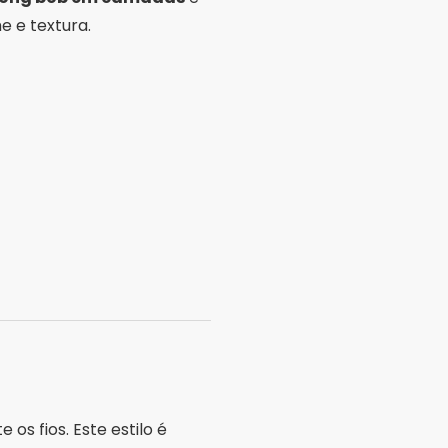
e e textura.
s fios. Este estilo é