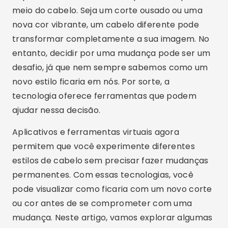
meio do cabelo. Seja um corte ousado ou uma
nova cor vibrante, um cabelo diferente pode
transformar completamente a sua imagem. No
entanto, decidir por uma mudança pode ser um
desafio, já que nem sempre sabemos como um
novo estilo ficaria em nós. Por sorte, a
tecnologia oferece ferramentas que podem
ajudar nessa decisão.
Aplicativos e ferramentas virtuais agora
permitem que você experimente diferentes
estilos de cabelo sem precisar fazer mudanças
permanentes. Com essas tecnologias, você
pode visualizar como ficaria com um novo corte
ou cor antes de se comprometer com uma
mudança. Neste artigo, vamos explorar algumas