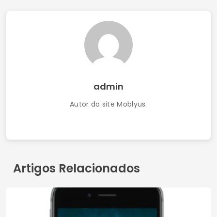
admin
Autor do site Moblyus.
Artigos Relacionados