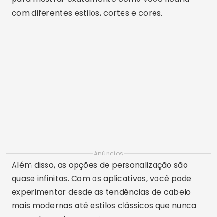
com diferentes estilos, cortes e cores.
Anúncios
Além disso, as opções de personalização são
quase infinitas. Com os aplicativos, você pode
experimentar desde as tendências de cabelo
mais modernas até estilos clássicos que nunca