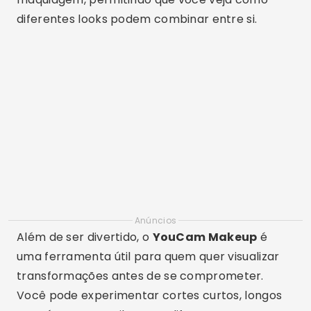
diferentes looks podem combinar entre si.
Anúncios
Além de ser divertido, o
YouCam Makeup
é
uma ferramenta útil para quem quer visualizar
transformações antes de se comprometer.
Você pode experimentar cortes curtos, longos