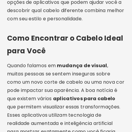
opções de aplicativos que podem ajudar você a
descobrir qual cabelo diferente combina melhor
com seu estilo e personalidade.
Como Encontrar o Cabelo Ideal
para Você
Quando falamos em
mudança de visual
,
muitas pessoas se sentem inseguras sobre
como um novo corte de cabelo ou uma nova cor
pode impactar sua aparência. A boa notícia é
que existem vários
aplicativos para cabelo
que permitem visualizar essas transformações.
Esses aplicativos utilizam tecnologia de
realidade aumentada e inteligência artificial
para mostrar exatamente como você ficaria