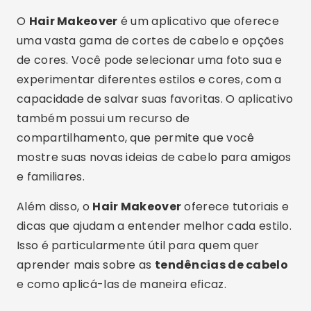
O
Hair Makeover
é um aplicativo que oferece
uma vasta gama de cortes de cabelo e opções
de cores. Você pode selecionar uma foto sua e
experimentar diferentes estilos e cores, com a
capacidade de salvar suas favoritas. O aplicativo
também possui um recurso de
compartilhamento, que permite que você
mostre suas novas ideias de cabelo para amigos
e familiares.
Além disso, o
Hair Makeover
oferece tutoriais e
dicas que ajudam a entender melhor cada estilo.
Isso é particularmente útil para quem quer
aprender mais sobre as
tendências de cabelo
e como aplicá-las de maneira eficaz.