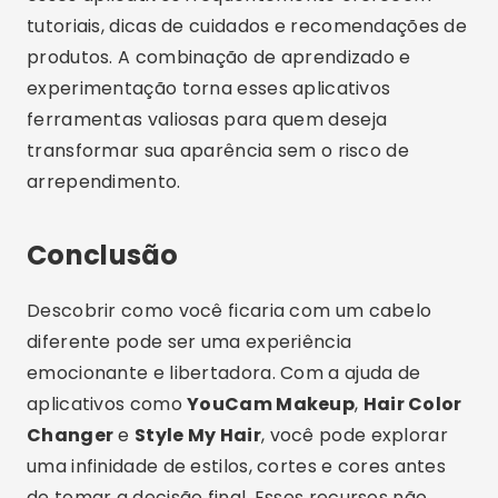
tutoriais, dicas de cuidados e recomendações de
produtos. A combinação de aprendizado e
experimentação torna esses aplicativos
ferramentas valiosas para quem deseja
transformar sua aparência sem o risco de
arrependimento.
Conclusão
Descobrir como você ficaria com um cabelo
diferente pode ser uma experiência
emocionante e libertadora. Com a ajuda de
aplicativos como
YouCam Makeup
,
Hair Color
Changer
e
Style My Hair
, você pode explorar
uma infinidade de estilos, cortes e cores antes
de tomar a decisão final. Esses recursos não