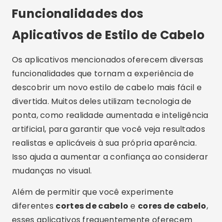
Funcionalidades dos
Aplicativos de Estilo de Cabelo
Os aplicativos mencionados oferecem diversas
funcionalidades que tornam a experiência de
descobrir um novo estilo de cabelo mais fácil e
divertida. Muitos deles utilizam tecnologia de
ponta, como realidade aumentada e inteligência
artificial, para garantir que você veja resultados
realistas e aplicáveis à sua própria aparência.
Isso ajuda a aumentar a confiança ao considerar
mudanças no visual.
Além de permitir que você experimente
diferentes
cortes de cabelo
e
cores de cabelo
,
esses aplicativos frequentemente oferecem