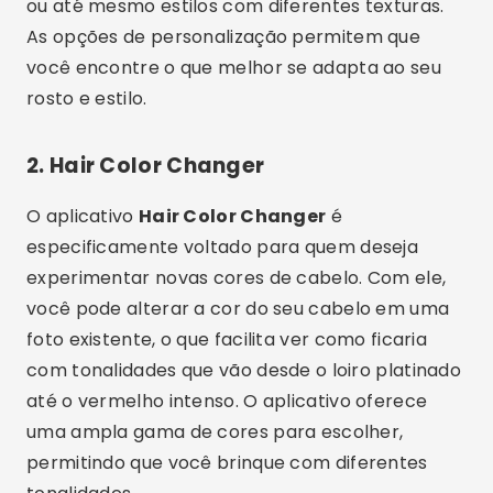
ou até mesmo estilos com diferentes texturas.
As opções de personalização permitem que
você encontre o que melhor se adapta ao seu
rosto e estilo.
2.
Hair Color Changer
O aplicativo
Hair Color Changer
é
especificamente voltado para quem deseja
experimentar novas cores de cabelo. Com ele,
você pode alterar a cor do seu cabelo em uma
foto existente, o que facilita ver como ficaria
com tonalidades que vão desde o loiro platinado
até o vermelho intenso. O aplicativo oferece
uma ampla gama de cores para escolher,
permitindo que você brinque com diferentes