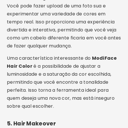
Você pode fazer upload de uma foto sua e
experimentar uma variedade de cores em
tempo real. Isso proporciona uma experiência
divertida e interativa, permitindo que você veja
como um cabelo diferente ficaria em você antes
de fazer qualquer mudança.
Uma característica interessante do
ModiFace
Hair Color
é a possibilidade de ajustar a
luminosidade e a saturação da cor escolhida,
permitindo que você encontre a tonalidade
perfeita. Isso torna a ferramenta ideal para
quem deseja uma nova cor, mas está inseguro
sobre qual escolher.
5.
Hair Makeover