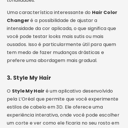
tonalidades.
Uma característica interessante do
Hair Color
Changer
é a possibilidade de ajustar a
intensidade da cor aplicada, o que significa que
você pode testar looks mais sutis ou mais
ousados. Isso é particularmente útil para quem
tem medo de fazer mudanças drásticas e
prefere uma abordagem mais gradual.
3.
Style My Hair
O
Style My Hair
é um aplicativo desenvolvido
pela L’Oréal que permite que você experimente
estilos de cabelo em 3D. Ele oferece uma
experiência interativa, onde você pode escolher
um corte e ver como ele ficaria no seu rosto em