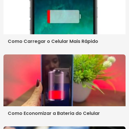
Como Carregar o Celular Mais Rápido
Como Economizar a Bateria do Celular