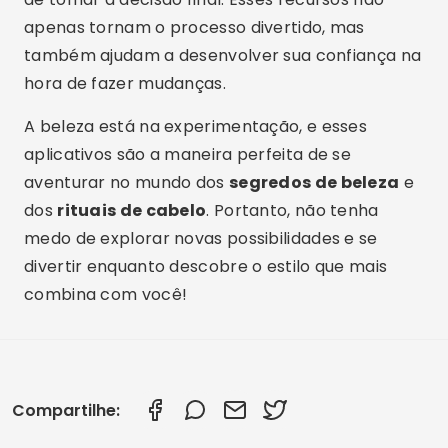
apenas tornam o processo divertido, mas
também ajudam a desenvolver sua confiança na
hora de fazer mudanças.
A beleza está na experimentação, e esses
aplicativos são a maneira perfeita de se
aventurar no mundo dos
segredos de beleza
e
dos
rituais de cabelo
. Portanto, não tenha
medo de explorar novas possibilidades e se
divertir enquanto descobre o estilo que mais
combina com você!
Compartilhe: