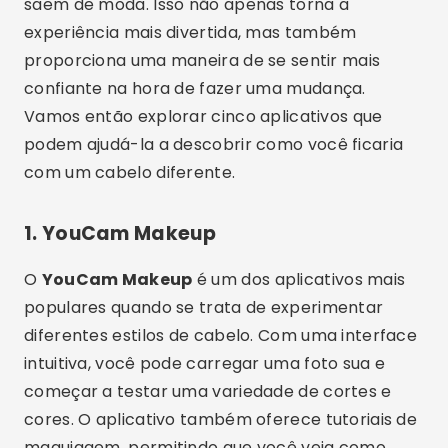
saem de moda. Isso não apenas torna a
experiência mais divertida, mas também
proporciona uma maneira de se sentir mais
confiante na hora de fazer uma mudança.
Vamos então explorar cinco aplicativos que
podem ajudá-la a descobrir como você ficaria
com um cabelo diferente.
1.
YouCam Makeup
O
YouCam Makeup
é um dos aplicativos mais
populares quando se trata de experimentar
diferentes estilos de cabelo. Com uma interface
intuitiva, você pode carregar uma foto sua e
começar a testar uma variedade de cortes e
cores. O aplicativo também oferece tutoriais de
maquiagem, permitindo que você veja como