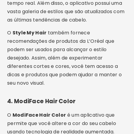
tempo real. Além disso, o aplicativo possui uma
vasta galeria de estilos que são atualizados com
as últimas tendências de cabelo.
O
Style My Hair
também fornece
recomendações de produtos da L’Oréal que
podem ser usados para alcançar o estilo
desejado. Assim, além de experimentar
diferentes cortes e cores, você tem acesso a
dicas e produtos que podem ajudar a manter o
seu novo visual.
4.
ModiFace Hair Color
O
ModiFace Hair Color
é um aplicativo que
permite que você altere a cor do seu cabelo
usando tecnologia de realidade aumentada.