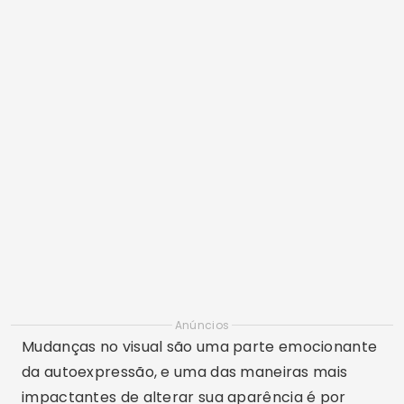
Anúncios
Mudanças no visual são uma parte emocionante
da autoexpressão, e uma das maneiras mais
impactantes de alterar sua aparência é por