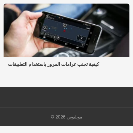
كيفية تجنب غرامات المرور باستخدام التطبيقات
© 2026 موبليوس