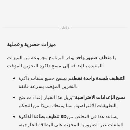
اعلانات
ميزات حصرية وعملية
يا
منظف صنبور واحد
يوفر البرنامج مجموعة من الميزات
المفيدة بالإضافة إلى مسح ذاكرة التخزين المؤقت:
التنظيف بلمسة واحدة فقط
قم بمسح جميع ملفات ذاكرة
التخزين المؤقت بسرعة فائقة.
مسح الإعدادات الافتراضية“
يزيل هذا الخيار إعدادات فتح
التطبيقات الافتراضية، مما يمنحك مزيدًا من التحكم.
يساعد هذا في التخلص من
تنظيف بطاقة الذاكرة SD
الملفات غير الضرورية المخزنة على البطاقة الخارجية،