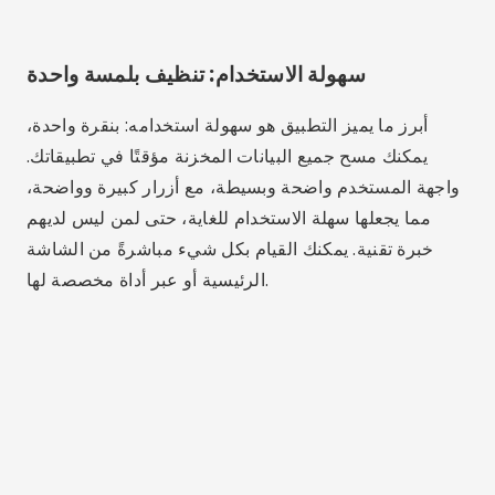
سهولة الاستخدام: تنظيف بلمسة واحدة
أبرز ما يميز التطبيق هو سهولة استخدامه: بنقرة واحدة،
يمكنك مسح جميع البيانات المخزنة مؤقتًا في تطبيقاتك.
واجهة المستخدم واضحة وبسيطة، مع أزرار كبيرة وواضحة،
مما يجعلها سهلة الاستخدام للغاية، حتى لمن ليس لديهم
خبرة تقنية. يمكنك القيام بكل شيء مباشرةً من الشاشة
الرئيسية أو عبر أداة مخصصة لها.