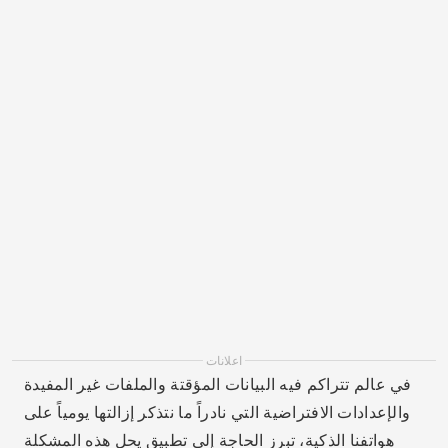
اعلانات
في عالم تتراكم فيه البيانات المؤقتة والملفات غير المفيدة
والإعدادات الافتراضية التي نادراً ما نتذكر إزالتها يومياً على
هواتفنا الذكية، تبرز الحاجة إلى تطبيق يحل هذه المشكلة