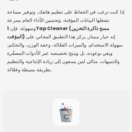
إذا كنت ترغب في الحفاظ على تنظيم هاتفك، وتوفير مساحة
تشغلها البيانات المؤقتة، وتحسين الأداء العام بسرعة
وسهولة، فإن
1Tap Cleaner (مسح ذاكرة التخزين
إنه خيار ممتاز. يركز هذا التطبيق المجاني على
المؤقت)
سهولة الاستخدام، والميزات الفعّالة، وخفة الوزن، والتحكم،
ويفي بوعوده، بل ويتيح تخصيصه عبر الأدوات المصغّرة
والتنبيهات. مثالي لمن يسعون إلى زيادة الإنتاجية والتنظيم
بطريقة بسيطة وفعّالة.