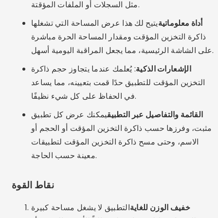
مثل السجلات أو الملفات المؤقتة.
أداة معلوماتية
يتيح لك هذا عرض المساحة التي تشغلها
ذاكرة التخزين المؤقت ومقدار المساحة الحرة مباشرة
على الشاشة الرئيسية، مما يجعل المراقبة اليومية أسهل.
الإشعارات الذكية
: يُعلمك عندما يتجاوز حجم ذاكرة
التخزين المؤقت للتطبيق حدًا قمت بتعيينه، مما يساعد
في الحفاظ على كل شيء نظيفًا.
القائمة والتفاصيل عبر التطبيق
يمكنك عرض كل تطبيق
مثبت، وفرزها حسب ذاكرة التخزين المؤقت أو الحجم أو
الاسم، وحتى مسح ذاكرة التخزين المؤقت لتطبيقات
معينة حسب الحاجة.
نقاط القوة
خفيف الوزن للغاية
التطبيق لا يشغل مساحة كبيرة