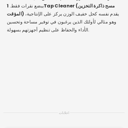
ببضع نقرات فقط.
1Tap Cleaner (مسح ذاكرة التخزين
يقدم نفسه كحل خفيف الوزن يركز على الإنتاجية،
المؤقت)
وهو مثالي لأولئك الذين يرغبون في توفير مساحة وتحسين
الأداء والحفاظ على تنظيم أجهزتهم بسهولة.
اعلانات