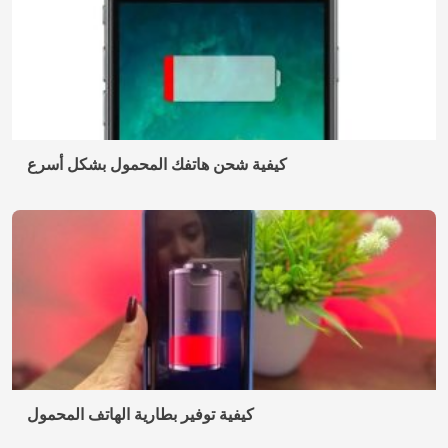
كيفية شحن هاتفك المحمول بشكل أسرع
كيفية توفير بطارية الهاتف المحمول