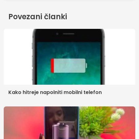
Povezani članki
Kako hitreje napolniti mobilni telefon