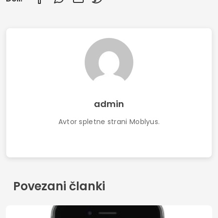
admin
Avtor spletne strani Moblyus.
Povezani članki