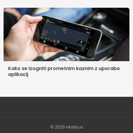
Kako se izogniti prometnim kaznim z uporabo
aplikacij
© 2026 Moblyus