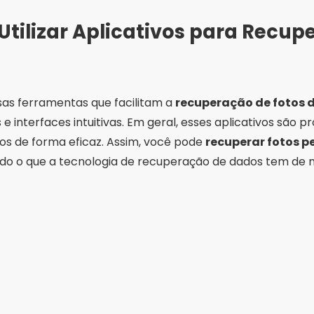
tilizar Aplicativos para Recupe
sas ferramentas que facilitam a
recuperação de fotos d
 interfaces intuitivas. Em geral, esses aplicativos são pr
dos de forma eficaz. Assim, você pode
recuperar fotos p
ndo o que a tecnologia de recuperação de dados tem de 