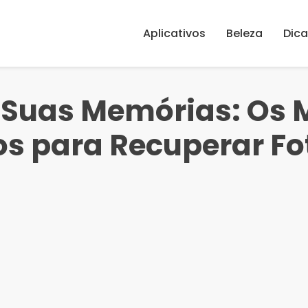
Aplicativos
Beleza
Dica
 Suas Memórias: Os 
os para Recuperar Fo