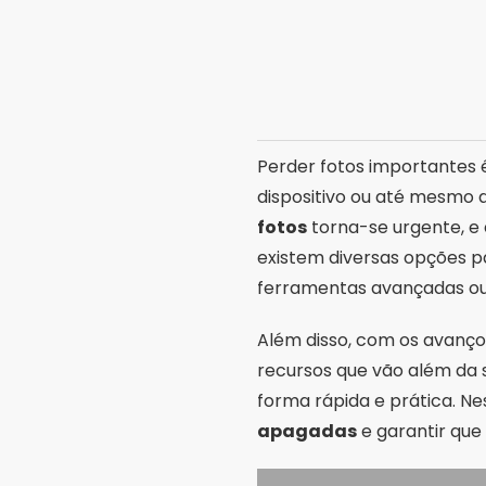
Perder fotos importantes é
dispositivo ou até mesmo 
fotos
torna-se urgente, e 
existem diversas opções p
ferramentas avançadas ou
Além disso, com os avanço
recursos que vão além da 
forma rápida e prática. N
apagadas
e garantir que