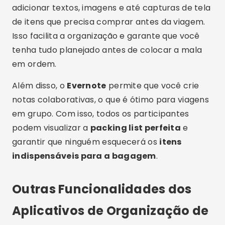
adicionar textos, imagens e até capturas de tela
de itens que precisa comprar antes da viagem.
Isso facilita a organização e garante que você
tenha tudo planejado antes de colocar a mala
em ordem.
Além disso, o
Evernote
permite que você crie
notas colaborativas, o que é ótimo para viagens
em grupo. Com isso, todos os participantes
podem visualizar a
packing list perfeita
e
garantir que ninguém esquecerá os
itens
indispensáveis para a bagagem
.
Outras Funcionalidades dos
Aplicativos de Organização de