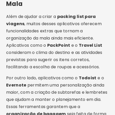
Mala
Além de ajudar a criar a
packing list para
viagens
, muitos desses aplicativos oferecem
funcionalidades extras que tornam a
organização da mala ainda mais eficiente.
Aplicativos como o
PackPoint
e o
Travel List
consideram o clima do destino e as atividades
previstas para sugerir os itens corretos,
facilitando a escolha de roupas e acessórios.
Por outro lado, aplicativos como o
Todoist
e o
Evernote
permitem uma personalização ainda
maior, com a criação de subtarefas e lembretes
que ajudam a manter o planejamento em dia.
Essas ferramentas garantem que a
organização de bagagem
seja feita de forma