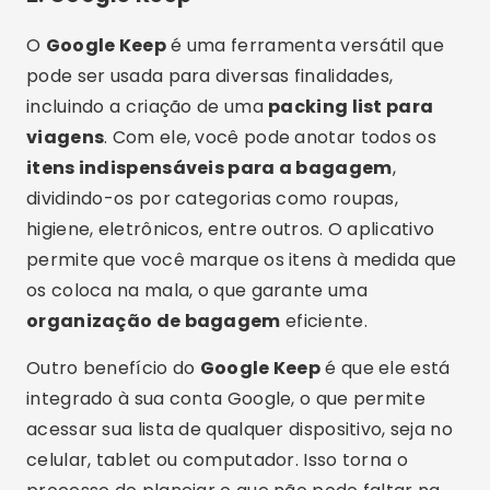
O
Google Keep
é uma ferramenta versátil que
pode ser usada para diversas finalidades,
incluindo a criação de uma
packing list para
viagens
. Com ele, você pode anotar todos os
itens indispensáveis para a bagagem
,
dividindo-os por categorias como roupas,
higiene, eletrônicos, entre outros. O aplicativo
permite que você marque os itens à medida que
os coloca na mala, o que garante uma
organização de bagagem
eficiente.
Outro benefício do
Google Keep
é que ele está
integrado à sua conta Google, o que permite
acessar sua lista de qualquer dispositivo, seja no
celular, tablet ou computador. Isso torna o