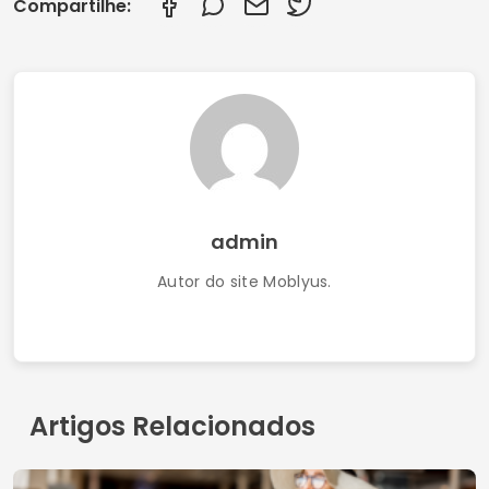
Compartilhe:
admin
Autor do site Moblyus.
Artigos Relacionados