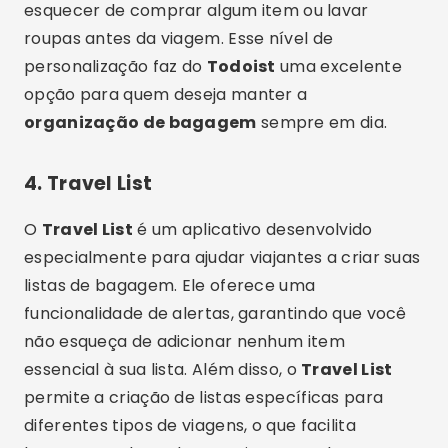
esquecer de comprar algum item ou lavar
roupas antes da viagem. Esse nível de
personalização faz do
Todoist
uma excelente
opção para quem deseja manter a
organização de bagagem
sempre em dia.
4.
Travel List
O
Travel List
é um aplicativo desenvolvido
especialmente para ajudar viajantes a criar suas
listas de bagagem. Ele oferece uma
funcionalidade de alertas, garantindo que você
não esqueça de adicionar nenhum item
essencial à sua lista. Além disso, o
Travel List
permite a criação de listas específicas para
diferentes tipos de viagens, o que facilita