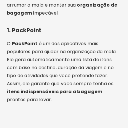
arrumar a mala e manter sua
organização de
bagagem
impecável.
1.
PackPoint
O
PackPoint
é um dos aplicativos mais
populares para ajudar na organização da mala.
Ele gera automaticamente uma lista de itens
com base no destino, duração da viagem e no
tipo de atividades que você pretende fazer.
Assim, ele garante que você sempre tenha os
itens indispensáveis para a bagagem
prontos para levar.