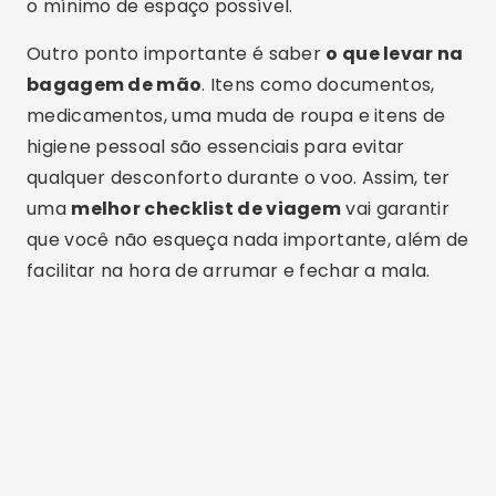
o mínimo de espaço possível.
Outro ponto importante é saber
o que levar na
bagagem de mão
. Itens como documentos,
medicamentos, uma muda de roupa e itens de
higiene pessoal são essenciais para evitar
qualquer desconforto durante o voo. Assim, ter
uma
melhor checklist de viagem
vai garantir
que você não esqueça nada importante, além de
facilitar na hora de arrumar e fechar a mala.