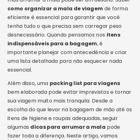
como organizar a mala de viagem
de forma
eficiente é essencial para garantir que você
tenha tudo o que precisa sem carregar peso
desnecessário. Quando pensamos nos
itens
indispensáveis para a bagagem
, é
importante planejar com antecedência e criar
uma lista detalhada para não esquecer nada
essencial.
Além disso, uma
packing list para viagens
bem elaborada pode evitar imprevistos e tornar
sua viagem muito mais tranquila. Desde a
escolha do que levar na bagagem de mão até os
itens de higiene e roupas adequadas, seguir
algumas
dicas para arrumar a mala
pode
fazer toda a diferença. Neste artigo, vamos