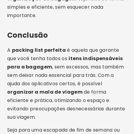
simples e eficiente, sem esquecer nada
importante.
Conclusão
A
packing list perfeita
é aquela que garante
que você tenha todos os
itens indispensáveis
para a bagagem
, sem excessos, mas também
sem deixar nada essencial para trás. Com a
ajuda dos aplicativos certos, é possível
organizar a mala de viagem
de forma
eficiente e prática, otimizando o espaço e
evitando preocupações desnecessárias durante
sua viagem.
Seja para uma escapada de fim de semana ou