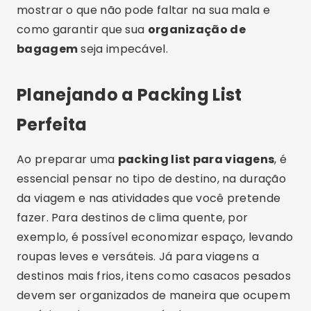
mostrar o que não pode faltar na sua mala e
como garantir que sua
organização de
bagagem
seja impecável.
Planejando a Packing List
Perfeita
Ao preparar uma
packing list para viagens
, é
essencial pensar no tipo de destino, na duração
da viagem e nas atividades que você pretende
fazer. Para destinos de clima quente, por
exemplo, é possível economizar espaço, levando
roupas leves e versáteis. Já para viagens a
destinos mais frios, itens como casacos pesados
devem ser organizados de maneira que ocupem