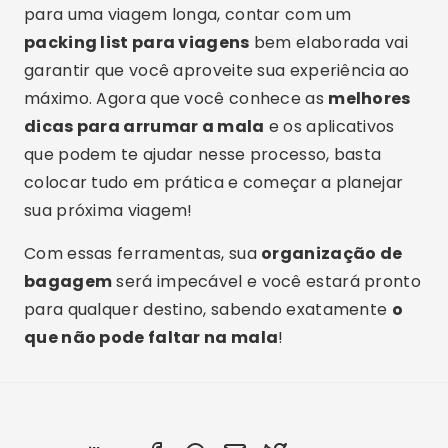
para uma viagem longa, contar com um
packing list para viagens
bem elaborada vai
garantir que você aproveite sua experiência ao
máximo. Agora que você conhece as
melhores
dicas para arrumar a mala
e os aplicativos
que podem te ajudar nesse processo, basta
colocar tudo em prática e começar a planejar
sua próxima viagem!
Com essas ferramentas, sua
organização de
bagagem
será impecável e você estará pronto
para qualquer destino, sabendo exatamente
o
que não pode faltar na mala
!