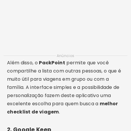
Anúncios
Além disso, o
PackPoint
permite que você
compartilhe a lista com outras pessoas, o que é
muito útil para viagens em grupo ou com a
família. A interface simples e a possibilidade de
personalização fazem deste aplicativo uma
excelente escolha para quem busca a
melhor
checklist de viagem
.
2.
Google Keep