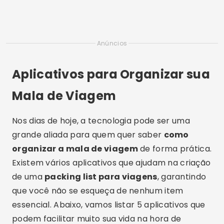
Anúncios
Aplicativos para Organizar sua
Mala de Viagem
Nos dias de hoje, a tecnologia pode ser uma
grande aliada para quem quer saber
como
organizar a mala de viagem
de forma prática.
Existem vários aplicativos que ajudam na criação
de uma
packing list para viagens
, garantindo
que você não se esqueça de nenhum item
essencial. Abaixo, vamos listar 5 aplicativos que
podem facilitar muito sua vida na hora de