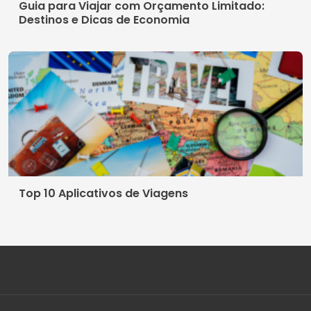
Guia para Viajar com Orçamento Limitado:
Destinos e Dicas de Economia
Top 10 Aplicativos de Viagens