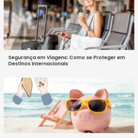
Segurança em Viagens: Como se Proteger em
Destinos Internacionais