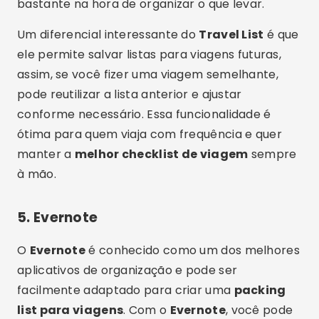
bastante na hora de organizar o que levar.
Um diferencial interessante do
Travel List
é que
ele permite salvar listas para viagens futuras,
assim, se você fizer uma viagem semelhante,
pode reutilizar a lista anterior e ajustar
conforme necessário. Essa funcionalidade é
ótima para quem viaja com frequência e quer
manter a
melhor checklist de viagem
sempre
à mão.
5.
Evernote
O
Evernote
é conhecido como um dos melhores
aplicativos de organização e pode ser
facilmente adaptado para criar uma
packing
list para viagens
. Com o
Evernote
, você pode