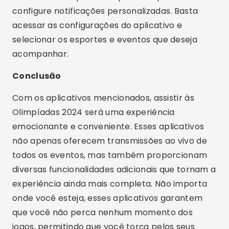
configure notificações personalizadas. Basta
acessar as configurações do aplicativo e
selecionar os esportes e eventos que deseja
acompanhar.
Conclusão
Com os aplicativos mencionados, assistir às
Olimpíadas 2024 será uma experiência
emocionante e conveniente. Esses aplicativos
não apenas oferecem transmissões ao vivo de
todos os eventos, mas também proporcionam
diversas funcionalidades adicionais que tornam a
experiência ainda mais completa. Não importa
onde você esteja, esses aplicativos garantem
que você não perca nenhum momento dos
jogos, permitindo que você torça pelos seus