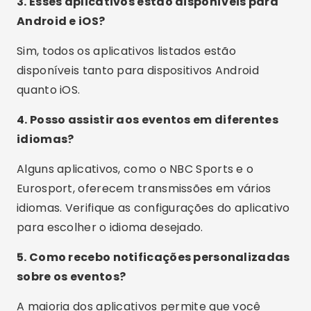
3. Esses aplicativos estão disponíveis para
Android e iOS?
Sim, todos os aplicativos listados estão
disponíveis tanto para dispositivos Android
quanto iOS.
4. Posso assistir aos eventos em diferentes
idiomas?
Alguns aplicativos, como o NBC Sports e o
Eurosport, oferecem transmissões em vários
idiomas. Verifique as configurações do aplicativo
para escolher o idioma desejado.
5. Como recebo notificações personalizadas
sobre os eventos?
A maioria dos aplicativos permite que você