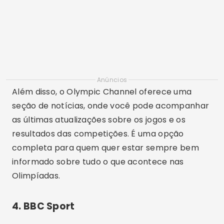
Anúncios
Além disso, o Olympic Channel oferece uma
seção de notícias, onde você pode acompanhar
as últimas atualizações sobre os jogos e os
resultados das competições. É uma opção
completa para quem quer estar sempre bem
informado sobre tudo o que acontece nas
Olimpíadas.
4. BBC Sport