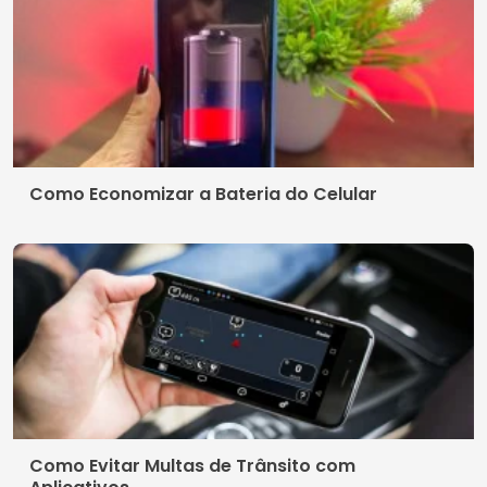
Como Economizar a Bateria do Celular
Como Evitar Multas de Trânsito com