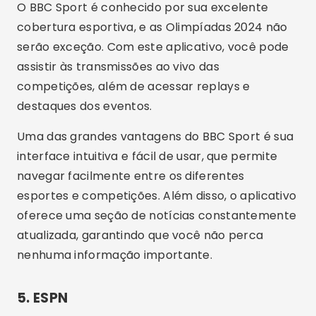
O BBC Sport é conhecido por sua excelente
cobertura esportiva, e as Olimpíadas 2024 não
serão exceção. Com este aplicativo, você pode
assistir às transmissões ao vivo das
competições, além de acessar replays e
destaques dos eventos.
Uma das grandes vantagens do BBC Sport é sua
interface intuitiva e fácil de usar, que permite
navegar facilmente entre os diferentes
esportes e competições. Além disso, o aplicativo
oferece uma seção de notícias constantemente
atualizada, garantindo que você não perca
nenhuma informação importante.
5. ESPN