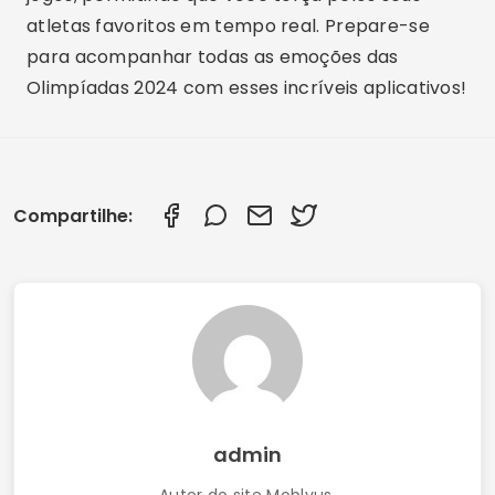
atletas favoritos em tempo real. Prepare-se
para acompanhar todas as emoções das
Olimpíadas 2024 com esses incríveis aplicativos!
Compartilhe:
admin