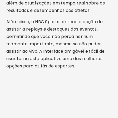
além de atualizações em tempo real sobre os
resultados e desempenhos dos atletas.
Além disso, o NBC Sports oferece a opção de
assistir a replays e destaques dos eventos,
permitindo que você não perca nenhum
momento importante, mesmo se não puder
assistir ao vivo. A interface amigável e fácil de
usar torna este aplicativo uma das melhores
opções para os fãs de esportes.