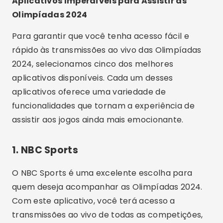
Aplicativos Imperdíveis para Assistir às
Olimpíadas 2024
Para garantir que você tenha acesso fácil e
rápido às transmissões ao vivo das Olimpíadas
2024, selecionamos cinco dos melhores
aplicativos disponíveis. Cada um desses
aplicativos oferece uma variedade de
funcionalidades que tornam a experiência de
assistir aos jogos ainda mais emocionante.
1. NBC Sports
O NBC Sports é uma excelente escolha para
quem deseja acompanhar as Olimpíadas 2024.
Com este aplicativo, você terá acesso a
transmissões ao vivo de todas as competições,