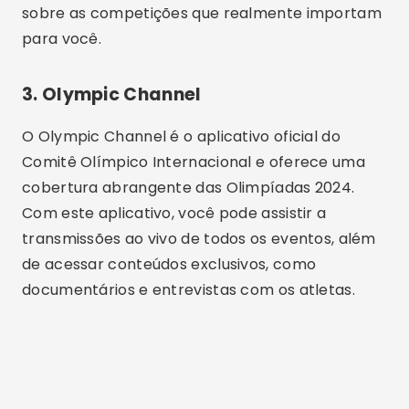
sobre as competições que realmente importam
para você.
3. Olympic Channel
O Olympic Channel é o aplicativo oficial do
Comitê Olímpico Internacional e oferece uma
cobertura abrangente das Olimpíadas 2024.
Com este aplicativo, você pode assistir a
transmissões ao vivo de todos os eventos, além
de acessar conteúdos exclusivos, como
documentários e entrevistas com os atletas.