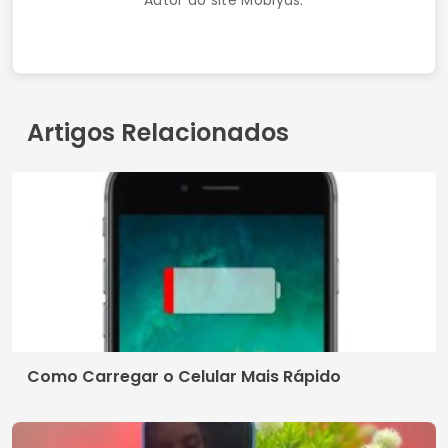
Autor do site Moblyus.
Artigos Relacionados
Como Carregar o Celular Mais Rápido