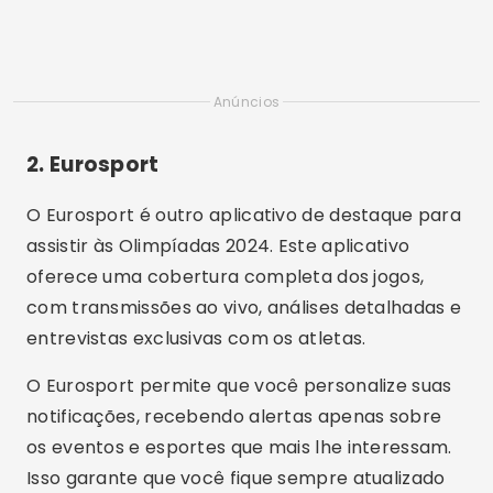
Anúncios
2. Eurosport
O Eurosport é outro aplicativo de destaque para
assistir às Olimpíadas 2024. Este aplicativo
oferece uma cobertura completa dos jogos,
com transmissões ao vivo, análises detalhadas e
entrevistas exclusivas com os atletas.
O Eurosport permite que você personalize suas
notificações, recebendo alertas apenas sobre
os eventos e esportes que mais lhe interessam.
Isso garante que você fique sempre atualizado