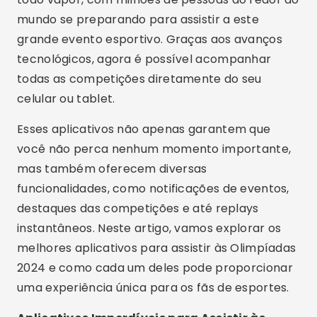
mundo se preparando para assistir a este
grande evento esportivo. Graças aos avanços
tecnológicos, agora é possível acompanhar
todas as competições diretamente do seu
celular ou tablet.
Esses aplicativos não apenas garantem que
você não perca nenhum momento importante,
mas também oferecem diversas
funcionalidades, como notificações de eventos,
destaques das competições e até replays
instantâneos. Neste artigo, vamos explorar os
melhores aplicativos para assistir às Olimpíadas
2024 e como cada um deles pode proporcionar
uma experiência única para os fãs de esportes.