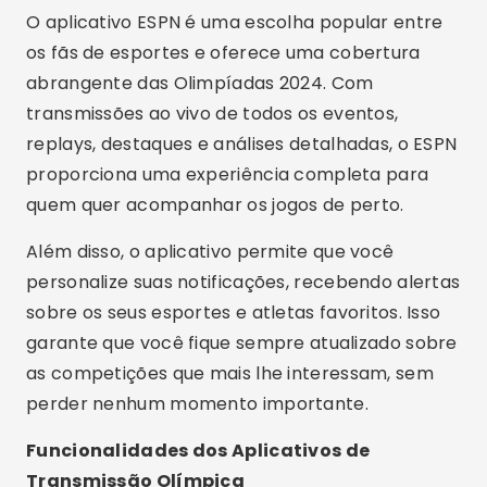
O aplicativo ESPN é uma escolha popular entre
os fãs de esportes e oferece uma cobertura
abrangente das Olimpíadas 2024. Com
transmissões ao vivo de todos os eventos,
replays, destaques e análises detalhadas, o ESPN
proporciona uma experiência completa para
quem quer acompanhar os jogos de perto.
Além disso, o aplicativo permite que você
personalize suas notificações, recebendo alertas
sobre os seus esportes e atletas favoritos. Isso
garante que você fique sempre atualizado sobre
as competições que mais lhe interessam, sem
perder nenhum momento importante.
Funcionalidades dos Aplicativos de
Transmissão Olímpica