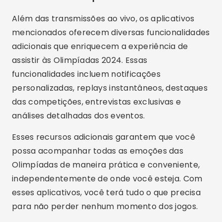
Além das transmissões ao vivo, os aplicativos
mencionados oferecem diversas funcionalidades
adicionais que enriquecem a experiência de
assistir às Olimpíadas 2024. Essas
funcionalidades incluem notificações
personalizadas, replays instantâneos, destaques
das competições, entrevistas exclusivas e
análises detalhadas dos eventos.
Esses recursos adicionais garantem que você
possa acompanhar todas as emoções das
Olimpíadas de maneira prática e conveniente,
independentemente de onde você esteja. Com
esses aplicativos, você terá tudo o que precisa
para não perder nenhum momento dos jogos.