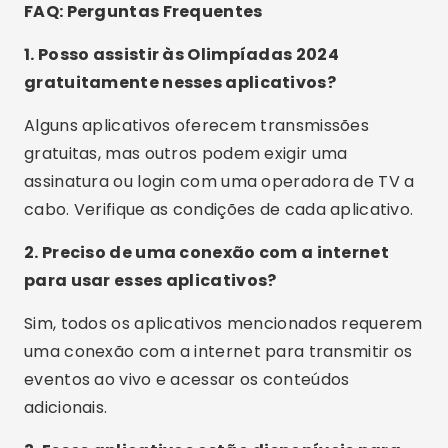
FAQ: Perguntas Frequentes
1. Posso assistir às Olimpíadas 2024
gratuitamente nesses aplicativos?
Alguns aplicativos oferecem transmissões
gratuitas, mas outros podem exigir uma
assinatura ou login com uma operadora de TV a
cabo. Verifique as condições de cada aplicativo.
2. Preciso de uma conexão com a internet
para usar esses aplicativos?
Sim, todos os aplicativos mencionados requerem
uma conexão com a internet para transmitir os
eventos ao vivo e acessar os conteúdos
adicionais.