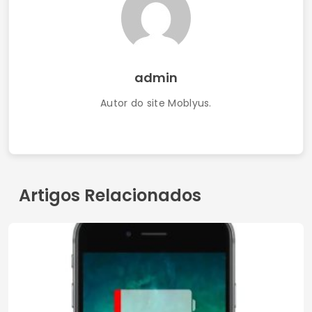
admin
Autor do site Moblyus.
Artigos Relacionados