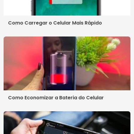
Como Carregar o Celular Mais Rápido
Como Economizar a Bateria do Celular