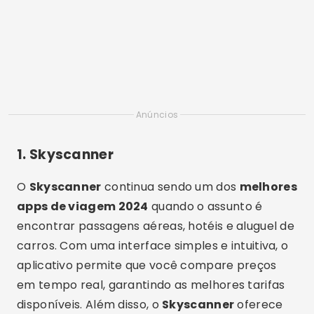
Anúncios
1.
Skyscanner
O
Skyscanner
continua sendo um dos
melhores
apps de viagem 2024
quando o assunto é
encontrar passagens aéreas, hotéis e aluguel de
carros. Com uma interface simples e intuitiva, o
aplicativo permite que você compare preços
em tempo real, garantindo as melhores tarifas
disponíveis. Além disso, o
Skyscanner
oferece