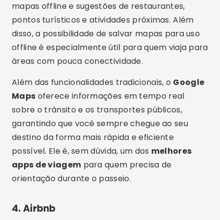
mapas offline e sugestões de restaurantes,
pontos turísticos e atividades próximas. Além
disso, a possibilidade de salvar mapas para uso
offline é especialmente útil para quem viaja para
áreas com pouca conectividade.
Além das funcionalidades tradicionais, o
Google
Maps
oferece informações em tempo real
sobre o trânsito e os transportes públicos,
garantindo que você sempre chegue ao seu
destino da forma mais rápida e eficiente
possível. Ele é, sem dúvida, um dos
melhores
apps de viagem
para quem precisa de
orientação durante o passeio.
4.
Airbnb