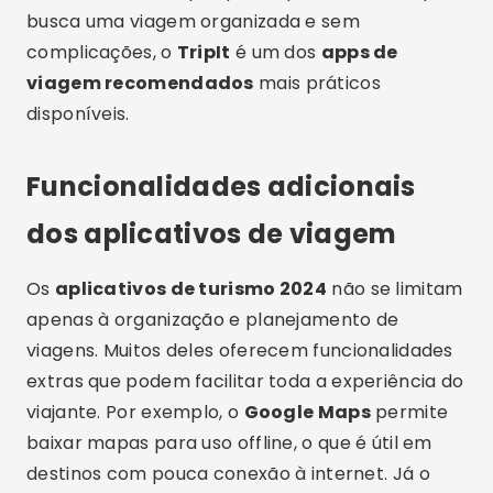
busca uma viagem organizada e sem
complicações, o
TripIt
é um dos
apps de
viagem recomendados
mais práticos
disponíveis.
Funcionalidades adicionais
dos aplicativos de viagem
Os
aplicativos de turismo 2024
não se limitam
apenas à organização e planejamento de
viagens. Muitos deles oferecem funcionalidades
extras que podem facilitar toda a experiência do
viajante. Por exemplo, o
Google Maps
permite
baixar mapas para uso offline, o que é útil em
destinos com pouca conexão à internet. Já o