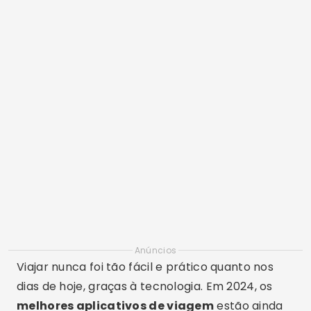
Anúncios
Viajar nunca foi tão fácil e prático quanto nos
dias de hoje, graças à tecnologia. Em 2024, os
melhores aplicativos de viagem
estão ainda