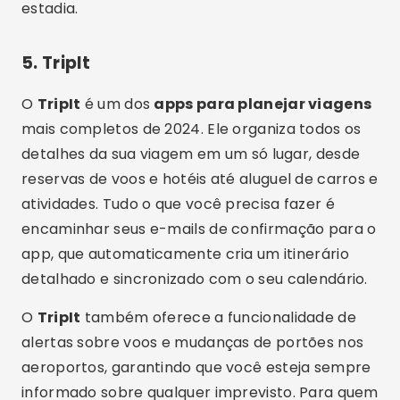
estadia.
5.
TripIt
O
TripIt
é um dos
apps para planejar viagens
mais completos de 2024. Ele organiza todos os
detalhes da sua viagem em um só lugar, desde
reservas de voos e hotéis até aluguel de carros e
atividades. Tudo o que você precisa fazer é
encaminhar seus e-mails de confirmação para o
app, que automaticamente cria um itinerário
detalhado e sincronizado com o seu calendário.
O
TripIt
também oferece a funcionalidade de
alertas sobre voos e mudanças de portões nos
aeroportos, garantindo que você esteja sempre
informado sobre qualquer imprevisto. Para quem