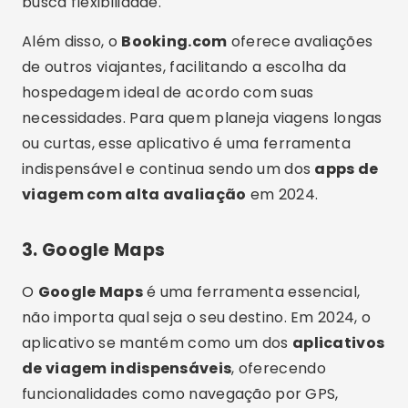
busca flexibilidade.
Além disso, o
Booking.com
oferece avaliações
de outros viajantes, facilitando a escolha da
hospedagem ideal de acordo com suas
necessidades. Para quem planeja viagens longas
ou curtas, esse aplicativo é uma ferramenta
indispensável e continua sendo um dos
apps de
viagem com alta avaliação
em 2024.
3.
Google Maps
O
Google Maps
é uma ferramenta essencial,
não importa qual seja o seu destino. Em 2024, o
aplicativo se mantém como um dos
aplicativos
de viagem indispensáveis
, oferecendo
funcionalidades como navegação por GPS,