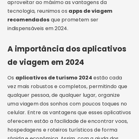
aproveitar ao máximo as vantagens da
tecnologia, reunimos os
apps de viagem
recomendados
que prometem ser
indispensáveis em 2024.
A importância dos aplicativos
de viagem em 2024
Os
aplicativos de turismo 2024
estão cada
vez mais robustos e completos, permitindo que
qualquer pessoa, de qualquer lugar, organize
uma viagem dos sonhos com poucos toques no
celular. Entre as vantagens que esses aplicativos
oferecem estão a facilidade de encontrar voos,
hospedagens e roteiros turísticos de forma
rápida e econômica. Assim, com a ajuda dos