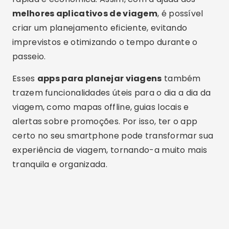
melhores aplicativos de viagem
, é possível
criar um planejamento eficiente, evitando
imprevistos e otimizando o tempo durante o
passeio.
Esses
apps para planejar viagens
também
trazem funcionalidades úteis para o dia a dia da
viagem, como mapas offline, guias locais e
alertas sobre promoções. Por isso, ter o app
certo no seu smartphone pode transformar sua
experiência de viagem, tornando-a muito mais
tranquila e organizada.