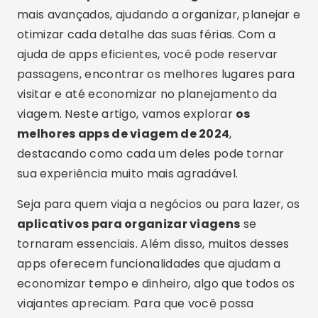
mais avançados, ajudando a organizar, planejar e
otimizar cada detalhe das suas férias. Com a
ajuda de apps eficientes, você pode reservar
passagens, encontrar os melhores lugares para
visitar e até economizar no planejamento da
viagem. Neste artigo, vamos explorar
os
melhores apps de viagem de 2024
,
destacando como cada um deles pode tornar
sua experiência muito mais agradável.
Seja para quem viaja a negócios ou para lazer, os
aplicativos para organizar viagens
se
tornaram essenciais. Além disso, muitos desses
apps oferecem funcionalidades que ajudam a
economizar tempo e dinheiro, algo que todos os
viajantes apreciam. Para que você possa