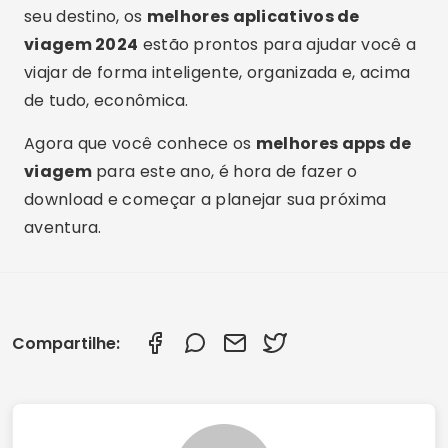
seu destino, os
melhores aplicativos de
viagem 2024
estão prontos para ajudar você a
viajar de forma inteligente, organizada e, acima
de tudo, econômica.
Agora que você conhece os
melhores apps de
viagem
para este ano, é hora de fazer o
download e começar a planejar sua próxima
aventura.
Compartilhe: