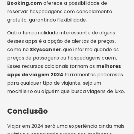
Booking.com
oferece a possibilidade de
reservar hospedagens com cancelamento
gratuito, garantindo flexibilidade.
Outra funcionalidade interessante de alguns
desses apps é a opção de alertas de preços,
como no
Skyscanner
, que informa quando os
preços de passagens ou hospedagens caem.
Esses recursos adicionais tornam os
melhores
apps de viagem 2024
ferramentas poderosas
para qualquer tipo de viajante, seja um
mochileiro ou alguém que busca viagens de luxo.
Conclusão
Viajar em 2024 será uma experiência ainda mais