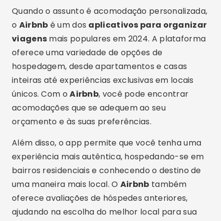
Quando o assunto é acomodação personalizada,
o
Airbnb
é um dos
aplicativos para organizar
viagens
mais populares em 2024. A plataforma
oferece uma variedade de opções de
hospedagem, desde apartamentos e casas
inteiras até experiências exclusivas em locais
únicos. Com o
Airbnb
, você pode encontrar
acomodações que se adequem ao seu
orçamento e às suas preferências.
Além disso, o app permite que você tenha uma
experiência mais autêntica, hospedando-se em
bairros residenciais e conhecendo o destino de
uma maneira mais local. O
Airbnb
também
oferece avaliações de hóspedes anteriores,
ajudando na escolha do melhor local para sua