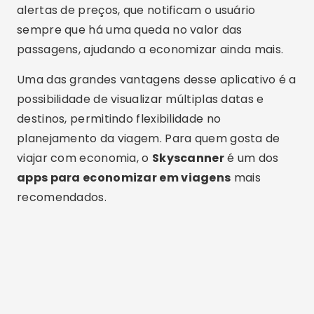
alertas de preços, que notificam o usuário
sempre que há uma queda no valor das
passagens, ajudando a economizar ainda mais.
Uma das grandes vantagens desse aplicativo é a
possibilidade de visualizar múltiplas datas e
destinos, permitindo flexibilidade no
planejamento da viagem. Para quem gosta de
viajar com economia, o
Skyscanner
é um dos
apps para economizar em viagens
mais
recomendados.