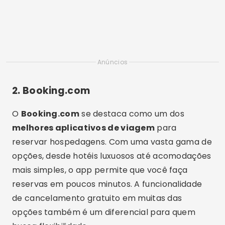
Anúncios
2.
Booking.com
O
Booking.com
se destaca como um dos
melhores aplicativos de viagem
para
reservar hospedagens. Com uma vasta gama de
opções, desde hotéis luxuosos até acomodações
mais simples, o app permite que você faça
reservas em poucos minutos. A funcionalidade
de cancelamento gratuito em muitas das
opções também é um diferencial para quem