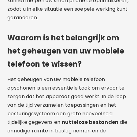
kunnen helpen uw smartphone te optimaliseren,
zodat u in elke situatie een soepele werking kunt
garanderen.
Waarom is het belangrijk om
het geheugen van uw mobiele
telefoon te wissen?
Het geheugen van uw mobiele telefoon
opschonen is een essentiële taak om ervoor te
zorgen dat het apparaat goed werkt. In de loop
van de tijd verzamelen toepassingen en het
besturingssysteem een grote hoeveelheid
tijdelijke gegevens en
nutteloze bestanden
die
onnodige ruimte in beslag nemen en de