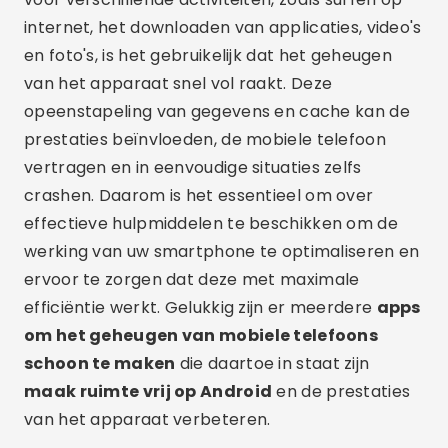
internet, het downloaden van applicaties, video's
en foto's, is het gebruikelijk dat het geheugen
van het apparaat snel vol raakt. Deze
opeenstapeling van gegevens en cache kan de
prestaties beïnvloeden, de mobiele telefoon
vertragen en in eenvoudige situaties zelfs
crashen. Daarom is het essentieel om over
effectieve hulpmiddelen te beschikken om de
werking van uw smartphone te optimaliseren en
ervoor te zorgen dat deze met maximale
efficiëntie werkt. Gelukkig zijn er meerdere
apps
om het geheugen van mobiele telefoons
schoon te maken
die daartoe in staat zijn
maak ruimte vrij op Android
en de prestaties
van het apparaat verbeteren.