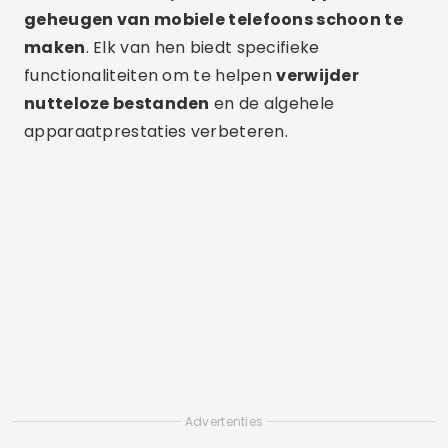
geheugen van mobiele telefoons schoon te
maken
. Elk van hen biedt specifieke
functionaliteiten om te helpen
verwijder
nutteloze bestanden
en de algehele
apparaatprestaties verbeteren.
Advertenties