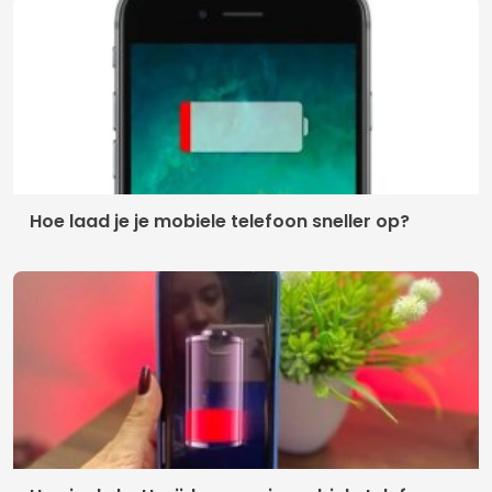
Hoe laad je je mobiele telefoon sneller op?