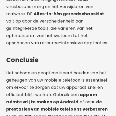
virusbescherming en het verwijderen van
malware. DE
Alles-in-één gereedschapskist
valt op door de verscheidenheid aan
geïntegreerde tools, die variëren van het
optimaliseren van het systeem tot het
opschonen van resource-intensieve applicaties.
Conclusie
Het schoon en geoptimaliseerd houden van het
geheugen van uw mobiele telefoon is essentieel
om ervoor te zorgen dat uw apparaat snel en
efficiënt blijft werken. Gebruik een
app om
ruimte vrij te maken op Android
of naar
de
prestaties van mobiele telefoons verbeteren
,