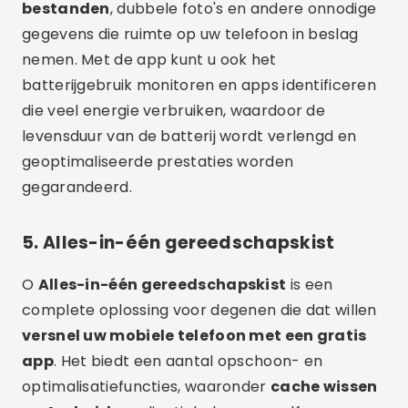
bestanden
, dubbele foto's en andere onnodige
gegevens die ruimte op uw telefoon in beslag
nemen. Met de app kunt u ook het
batterijgebruik monitoren en apps identificeren
die veel energie verbruiken, waardoor de
levensduur van de batterij wordt verlengd en
geoptimaliseerde prestaties worden
gegarandeerd.
5.
Alles-in-één gereedschapskist
O
Alles-in-één gereedschapskist
is een
complete oplossing voor degenen die dat willen
versnel uw mobiele telefoon met een gratis
app
. Het biedt een aantal opschoon- en
optimalisatiefuncties, waaronder
cache wissen