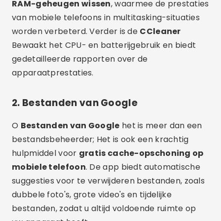
RAM-geheugen wissen
, waarmee de prestaties
van mobiele telefoons in multitasking-situaties
worden verbeterd. Verder is de
CCleaner
Bewaakt het CPU- en batterijgebruik en biedt
gedetailleerde rapporten over de
apparaatprestaties.
2.
Bestanden van Google
O
Bestanden van Google
het is meer dan een
bestandsbeheerder; Het is ook een krachtig
hulpmiddel voor
gratis cache-opschoning op
mobiele telefoon
. De app biedt automatische
suggesties voor te verwijderen bestanden, zoals
dubbele foto's, grote video's en tijdelijke
bestanden, zodat u altijd voldoende ruimte op