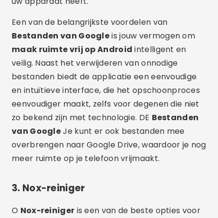
uw apparaat heeft.
Een van de belangrijkste voordelen van
Bestanden van Google
is jouw vermogen om
maak ruimte vrij op Android
intelligent en
veilig. Naast het verwijderen van onnodige
bestanden biedt de applicatie een eenvoudige
en intuïtieve interface, die het opschoonproces
eenvoudiger maakt, zelfs voor degenen die niet
zo bekend zijn met technologie. DE
Bestanden
van Google
Je kunt er ook bestanden mee
overbrengen naar Google Drive, waardoor je nog
meer ruimte op je telefoon vrijmaakt.
3.
Nox-reiniger
O
Nox-reiniger
is een van de beste opties voor