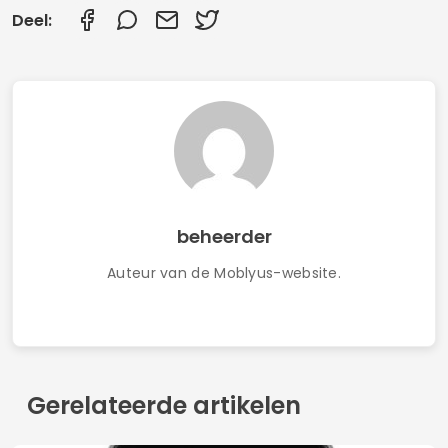
Deel:
beheerder
Auteur van de Moblyus-website.
Gerelateerde artikelen