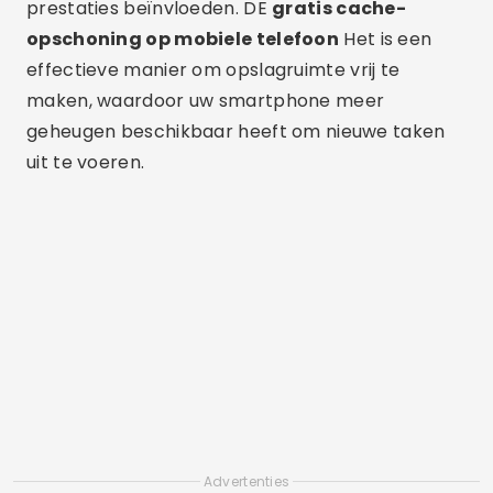
prestaties beïnvloeden. DE
gratis cache-
opschoning op mobiele telefoon
Het is een
effectieve manier om opslagruimte vrij te
maken, waardoor uw smartphone meer
geheugen beschikbaar heeft om nieuwe taken
uit te voeren.
Advertenties