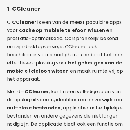
1.
CCleaner
O
CCleaner
is een van de meest populaire apps
voor
cache op mobiele telefoon wissen
en
prestatie-optimalisatie. Oorspronkelijk bekend
om zijn desktopversie, is CCleaner ook
beschikbaar voor smartphones en biedt het een
effectieve oplossing voor
het geheugen van de
mobiele telefoon wissen
en maak ruimte vrij op
het apparaat.
Met de
CCleaner
, kunt u een volledige scan van
de opslag uitvoeren, identificeren en verwijderen
nutteloze bestanden
, applicatiecache, tijdelijke
bestanden en andere gegevens die niet langer
nodig zijn. De applicatie biedt ook een functie om