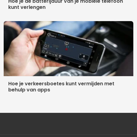
Hoe je de batterijduur van je mobiele telefoon
kunt verlengen
Hoe je verkeersboetes kunt vermijden met
behulp van apps