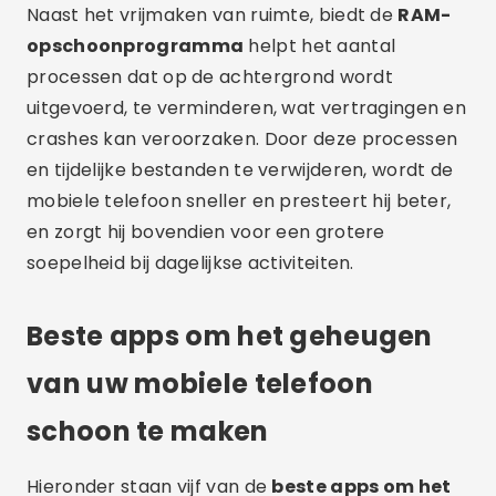
Naast het vrijmaken van ruimte, biedt de
RAM-
opschoonprogramma
helpt het aantal
processen dat op de achtergrond wordt
uitgevoerd, te verminderen, wat vertragingen en
crashes kan veroorzaken. Door deze processen
en tijdelijke bestanden te verwijderen, wordt de
mobiele telefoon sneller en presteert hij beter,
en zorgt hij bovendien voor een grotere
soepelheid bij dagelijkse activiteiten.
Beste apps om het geheugen
van uw mobiele telefoon
schoon te maken
Hieronder staan vijf van de
beste apps om het