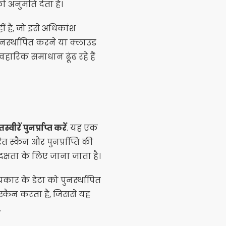
ी अनुमति देता है।
 है, जो इसे अधिकांश
नर्स्थापित करने या क्लाउड
हारिक समाधान ढूंढ रहे हैं
रें पुनर्प्राप्त करें
. यह एक
 स्कैन और पुनर्प्राप्ति की
दक्षता के लिए जाना जाता है।
रकार के डेटा को पुनर्स्थापित
 स्कैन करता है, जिससे यह
.