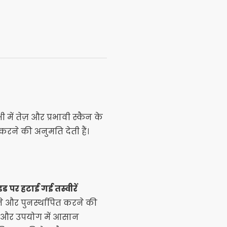
 में तेज़ और प्रभावी स्कैन के
करने की अनुमति देती हैं।
रॉइड पर हटाई गई तस्वीरें
े और पुनर्स्थापित करने की
रल और उपयोग में आसान