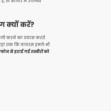
ं, तो बाजार में उपलब्ध
 क्यों करें?
ाली करने का प्रयास करते
 या यहां तक कि वायरस हमले भी
फोन से हटाई गई तस्वीरों को