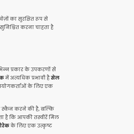
़ों का सुरक्षित रूप से
सुनिश्चित करना चाहता है
विभिन्न प्रकार के उपकरणों से
ेक
में अत्यधिक प्रभावी है
सेल
उपयोगकर्ताओं के लिए एक
्कैन करने की है, बल्कि
ोता है कि आपकी तस्वीरें मिल
ोरेक
के लिए एक उत्कृष्ट