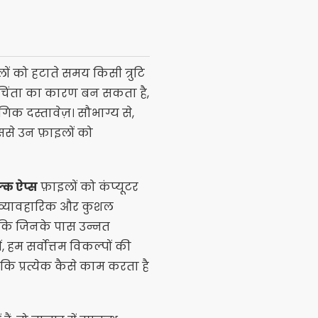
ं को हटाते समय किसी त्रुटि
 चिंता का कारण बन सकता है,
ंगिक दस्तावेज़। सौभाग्य से,
ससे उन फ़ाइलों को
ल्क ऐप्स
फ़ाइलों को कंप्यूटर
 व्यावहारिक और कुशल
ए कि जिनके पास उन्नत
, हम सर्वोत्तम विकल्पों की
कि प्रत्येक कैसे काम करता है