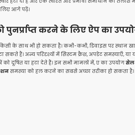
रें हटा दी हैं और एक त्वरित और प्रभावी समाधान की तलाश में है
लिए आगे पढ़ें।
पुनर्प्राप्त करने के लिए ऐप का उपयोग
ा किसी के साथ भी हो सकता है। कभी-कभी, डिवाइस पर स्थान ख
टा सकते हैं। अन्य परिदृश्यों में सिस्टम क्रैश, अपडेट समस्याएँ,
 को दूषित या हटा देते हैं। इन सभी मामलों में, ए का उपयोग
सेल 
िकेशन
समस्या को हल करने का सबसे अच्छा तरीका हो सकता है।