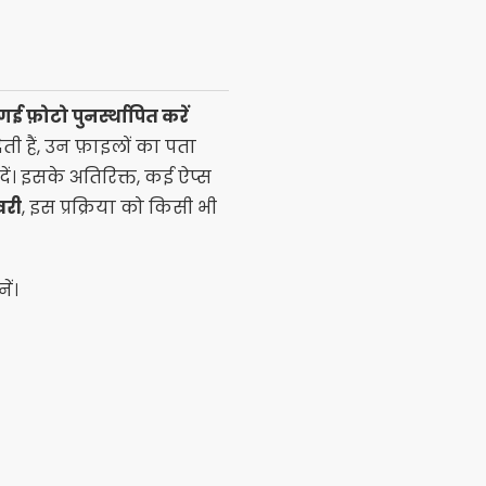
ई फ़ोटो पुनर्स्थापित करें
ती हैं, उन फ़ाइलों का पता
 दें। इसके अतिरिक्त, कई ऐप्स
वरी
, इस प्रक्रिया को किसी भी
ें।