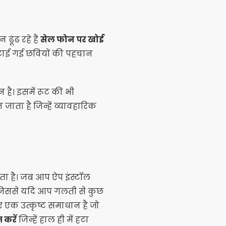
ूंढ रहे हैं
सेल फोन पर खोई
हटाई गई छवियों की पहचान
 है। इसमें रूट की भी
ाता है जिन्हें व्यावहारिक
ा है। जब आप ऐप इंस्टॉल
, जिससे यदि आप गलती से कुछ
 एक उत्कृष्ट समाधान है जो
त करें
जिन्हें हाल ही में हटा