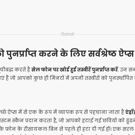
विज्ञापनों
ुनर्प्राप्त करने के लिए सर्वश्रेष्ठ ऐप्स
ूचीबद्ध करते हैं
सेल फोन पर खोई हुई तस्वीरें पुनर्प्राप्त करें
. उन सभी
हैं जो आपको कुछ ही मिनटों में अपनी तस्वीरों को पुनर्स्थापित 
छे ऐप्स में से एक के रूप में व्यापक रूप से पहचाना जाता है
एंड्
स्टम स्कैन प्रदान करता है, जो आपको हटाई गई छवियों को ढूंढन
आपके फ़ोन के रीसायकल बिन से पहले ही हटा दी गई हों। एक स