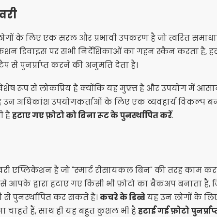
वरी
गों के लिए एक सरल और प्रभावी उपकरण है जो त्वरित समाधान ढ
िकेशन डिवाइस पर सभी निर्देशिकाओं का गहन स्कैन करता है, 
प से पुनर्प्राप्त करने की अनुमति देता है।
शेष रूप से लोकप्रिय है क्योंकि यह मुफ़्त है और उपयोग में आसान
 उन अधिकांश उपयोगकर्ताओं के लिए एक व्यवहार्य विकल्प बन ज
 है
हटाए गए फ़ोटो को बिना रूट के पुनर्स्थापित करें
.
री एप्लिकेशन है जो "स्मार्ट रीसायकल बिन" की तरह काम करत
ूप से आपके द्वारा हटाए गए किसी भी फ़ोटो का बैकअप बनाता है
ी से पुनर्स्थापित कर सकते हैं।
कचरे के डिब्बे
यह उन लोगों के लिए
चना चाहते हैं, साथ ही यह बहुत कुशल भी है
हटाई गई फ़ोटो पुनर्प्राप्