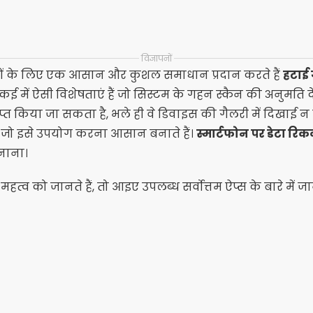
विज्ञापनों
ों के लिए एक आसान और कुशल समाधान प्रदान करते हैं
हटाई ग
ई में ऐसी विशेषताएं हैं जो सिस्टम के गहन स्कैन की अनुमति दे
्प्राप्त किया जा सकता है, भले ही वे डिवाइस की गैलरी में दिखाई न
ैं जो इसे उपयोग करना आसान बनाते हैं।
स्मार्टफोन पर डेटा रिक
नाना।
महत्व को जानते हैं, तो आइए उपलब्ध सर्वोत्तम ऐप्स के बारे में जान