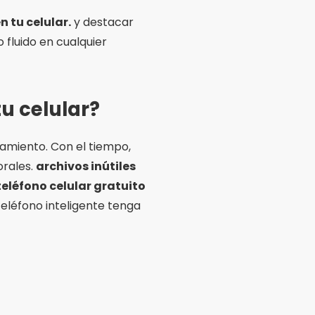
n tu celular.
y destacar
fluido en cualquier
u celular?
amiento. Con el tiempo,
orales.
archivos inútiles
eléfono celular gratuito
eléfono inteligente tenga