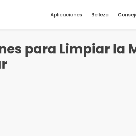
Aplicaciones
Belleza
Consej
nes para Limpiar la
ar