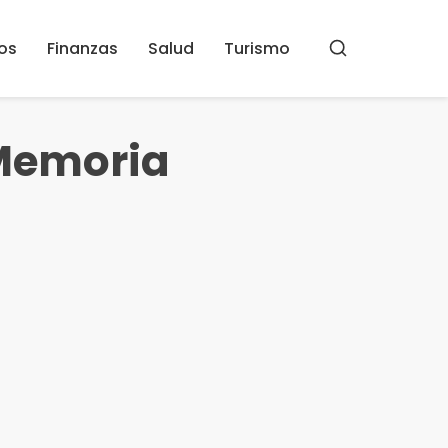
os
Finanzas
Salud
Turismo
Buscar
 Memoria