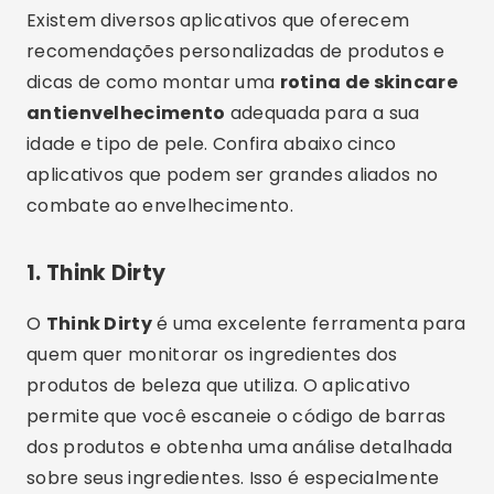
Existem diversos aplicativos que oferecem
recomendações personalizadas de produtos e
dicas de como montar uma
rotina de skincare
antienvelhecimento
adequada para a sua
idade e tipo de pele. Confira abaixo cinco
aplicativos que podem ser grandes aliados no
combate ao envelhecimento.
1.
Think Dirty
O
Think Dirty
é uma excelente ferramenta para
quem quer monitorar os ingredientes dos
produtos de beleza que utiliza. O aplicativo
permite que você escaneie o código de barras
dos produtos e obtenha uma análise detalhada
sobre seus ingredientes. Isso é especialmente