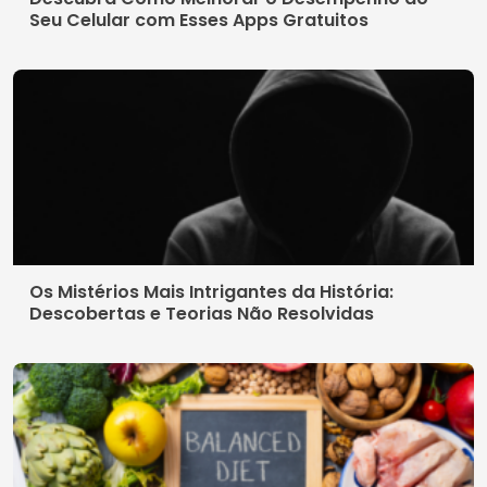
Seu Celular com Esses Apps Gratuitos
Os Mistérios Mais Intrigantes da História:
Descobertas e Teorias Não Resolvidas