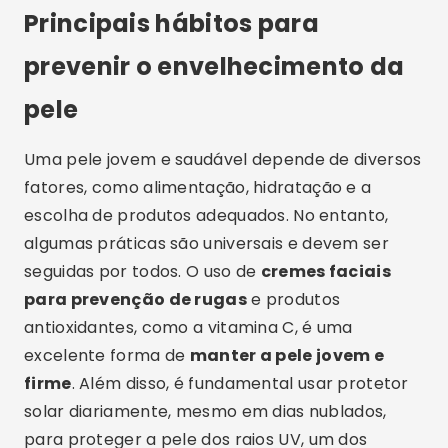
Principais hábitos para
prevenir o envelhecimento da
pele
Uma pele jovem e saudável depende de diversos
fatores, como alimentação, hidratação e a
escolha de produtos adequados. No entanto,
algumas práticas são universais e devem ser
seguidas por todos. O uso de
cremes faciais
para prevenção de rugas
e produtos
antioxidantes, como a vitamina C, é uma
excelente forma de
manter a pele jovem e
firme
. Além disso, é fundamental usar protetor
solar diariamente, mesmo em dias nublados,
para proteger a pele dos raios UV, um dos