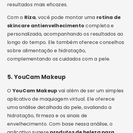
resultados mais eficazes.
Com o
Riza
, você pode montar uma
rotina de
skincare antienvelhecimento
completa e
personalizada, acompanhando os resultados ao
longo do tempo. Ele também oferece conselhos
sobre alimentação e hidratação,
complementando os cuidados com a pele.
5.
YouCam Makeup
O
YouCam Makeup
vai além de ser um simples
aplicativo de maquiagem virtual. Ele oferece
uma análise detalhada da pele, avaliando a
hidratação, firmeza e os sinais de
envelhecimento. Com base nessa análise, o
aplicativo sugere
produtos de beleza para