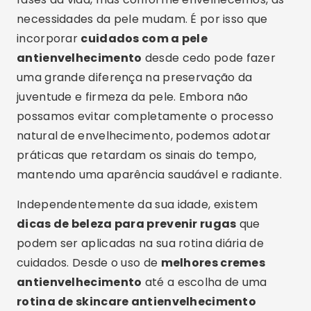
necessidades da pele mudam. É por isso que
incorporar
cuidados com a pele
antienvelhecimento
desde cedo pode fazer
uma grande diferença na preservação da
juventude e firmeza da pele. Embora não
possamos evitar completamente o processo
natural de envelhecimento, podemos adotar
práticas que retardam os sinais do tempo,
mantendo uma aparência saudável e radiante.
Independentemente da sua idade, existem
dicas de beleza para prevenir rugas
que
podem ser aplicadas na sua rotina diária de
cuidados. Desde o uso de
melhores cremes
antienvelhecimento
até a escolha de uma
rotina de skincare antienvelhecimento