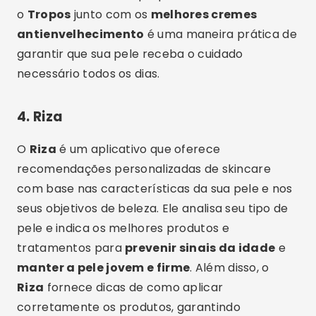
o
Tropos
junto com os
melhores cremes
antienvelhecimento
é uma maneira prática de
garantir que sua pele receba o cuidado
necessário todos os dias.
4.
Riza
O
Riza
é um aplicativo que oferece
recomendações personalizadas de skincare
com base nas características da sua pele e nos
seus objetivos de beleza. Ele analisa seu tipo de
pele e indica os melhores produtos e
tratamentos para
prevenir sinais da idade
e
manter a pele jovem e firme
. Além disso, o
Riza
fornece dicas de como aplicar
corretamente os produtos, garantindo