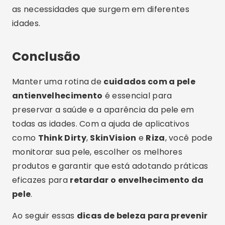
as necessidades que surgem em diferentes
idades.
Conclusão
Manter uma rotina de
cuidados com a pele
antienvelhecimento
é essencial para
preservar a saúde e a aparência da pele em
todas as idades. Com a ajuda de aplicativos
como
Think Dirty
,
SkinVision
e
Riza
, você pode
monitorar sua pele, escolher os melhores
produtos e garantir que está adotando práticas
eficazes para
retardar o envelhecimento da
pele
.
Ao seguir essas
dicas de beleza para prevenir