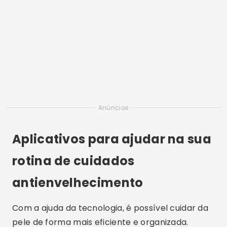
Anúncios
Aplicativos para ajudar na sua
rotina de cuidados
antienvelhecimento
Com a ajuda da tecnologia, é possível cuidar da
pele de forma mais eficiente e organizada.