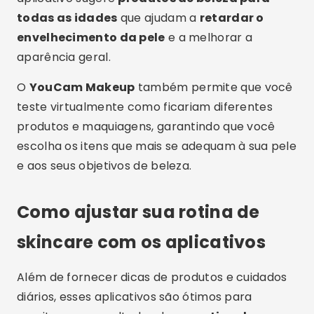
todas as idades
que ajudam a
retardar o
envelhecimento da pele
e a melhorar a
aparência geral.
O
YouCam Makeup
também permite que você
teste virtualmente como ficariam diferentes
produtos e maquiagens, garantindo que você
escolha os itens que mais se adequam à sua pele
e aos seus objetivos de beleza.
Como ajustar sua rotina de
skincare com os aplicativos
Além de fornecer dicas de produtos e cuidados
diários, esses aplicativos são ótimos para