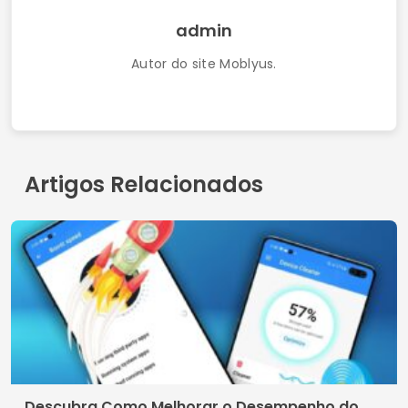
admin
Autor do site Moblyus.
Artigos Relacionados
Descubra Como Melhorar o Desempenho do