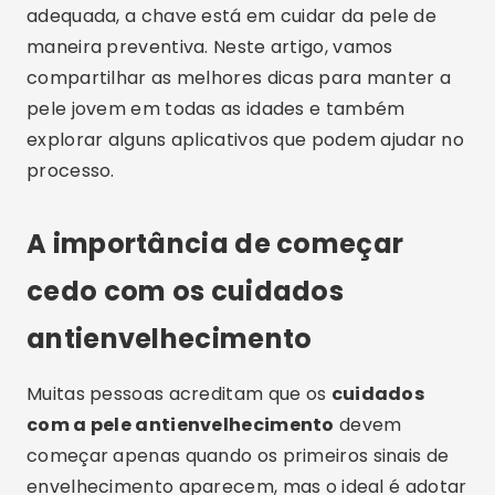
adequada, a chave está em cuidar da pele de
maneira preventiva. Neste artigo, vamos
compartilhar as melhores dicas para manter a
pele jovem em todas as idades e também
explorar alguns aplicativos que podem ajudar no
processo.
A importância de começar
cedo com os cuidados
antienvelhecimento
Muitas pessoas acreditam que os
cuidados
com a pele antienvelhecimento
devem
começar apenas quando os primeiros sinais de
envelhecimento aparecem, mas o ideal é adotar