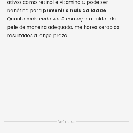
ativos como retinol e vitamina C pode ser
benéfica para
prevenir sinais da idade
.
Quanto mais cedo você começar a cuidar da
pele de maneira adequada, melhores serão os
resultados a longo prazo.
Anúncios