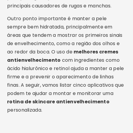
principais causadores de rugas e manchas.
Outro ponto importante é manter a pele
sempre bem hidratada, principalmente em
áreas que tendem a mostrar os primeiros sinais
de envelhecimento, como a região dos olhos e
ao redor da boca. O uso de
melhores cremes
antienvelhecimento
com ingredientes como
ácido hialurônico e retinol ajuda a manter a pele
firme e a prevenir o aparecimento de linhas
finas. A seguir, vamos listar cinco aplicativos que
podem te ajudar a montar e monitorar uma
rotina de skincare antienvelhecimento
personalizada.