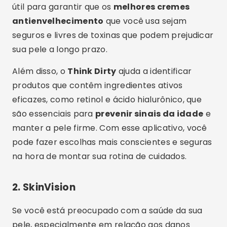
útil para garantir que os
melhores cremes
antienvelhecimento
que você usa sejam
seguros e livres de toxinas que podem prejudicar
sua pele a longo prazo.
Além disso, o
Think Dirty
ajuda a identificar
produtos que contêm ingredientes ativos
eficazes, como retinol e ácido hialurônico, que
são essenciais para
prevenir sinais da idade
e
manter a pele firme. Com esse aplicativo, você
pode fazer escolhas mais conscientes e seguras
na hora de montar sua rotina de cuidados.
2.
SkinVision
Se você está preocupado com a saúde da sua
pele, especialmente em relação aos danos