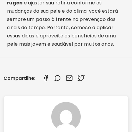
rugas
e ajustar sua rotina conforme as
mudanças da sua pele e do clima, você estará
sempre um passo à frente na prevenção dos
sinais do tempo. Portanto, comece a aplicar
essas dicas e aproveite os benefícios de uma
pele mais jovem e saudável por muitos anos.
Compartilhe: