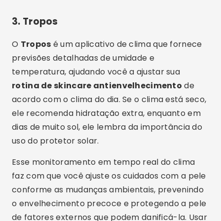
3.
Tropos
O
Tropos
é um aplicativo de clima que fornece
previsões detalhadas de umidade e
temperatura, ajudando você a ajustar sua
rotina de skincare antienvelhecimento
de
acordo com o clima do dia. Se o clima está seco,
ele recomenda hidratação extra, enquanto em
dias de muito sol, ele lembra da importância do
uso do protetor solar.
Esse monitoramento em tempo real do clima
faz com que você ajuste os cuidados com a pele
conforme as mudanças ambientais, prevenindo
o envelhecimento precoce e protegendo a pele
de fatores externos que podem danificá-la. Usar