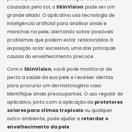
causados pelo sol, o
SkinVision
pode ser um
grande aliado. O aplicativo usa tecnologia de
inteligência artificial para analisar sinais e
manchas na pele, alertando sobre possíveis
problemas que podem estar relacionados à
exposição solar excessiva, uma das principais
causas do envelhecimento precoce.
Com o
SkinVision
, você pode monitorar de
perto a saúde da sua pele e receber alertas
para procurar um dermatologista caso
identifique sinais preocupantes. O uso regular do
aplicativo, junto com a aplicação de
protetores
solares para climas tropicais
ou qualquer
outro ambiente, pode ajudar a
retardar o
envelhecimento da pele
.