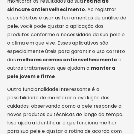
monitorar os resultados da sua
rotina de
skincare antienvelhecimento
. Ao registrar
seus hábitos e usar as ferramentas de análise de
pele, você pode ajustar a aplicação dos
produtos conforme a necessidade da sua pele e
o clima em que vive. Esses aplicativos são
especialmente úteis para garantir o uso correto
dos
melhores cremes antienvelhecimento
e
outros tratamentos que ajudam a
manter a
pele jovem e firme
.
Outra funcionalidade interessante é a
possibilidade de monitorar a evolução dos
cuidados, observando como a pele responde a
novos produtos ou técnicas ao longo do tempo.
Isso ajuda a identificar o que funciona melhor
para sua pele e ajustar a rotina de acordo com