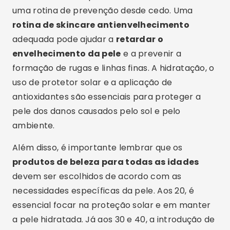
uma rotina de prevenção desde cedo. Uma
rotina de skincare antienvelhecimento
adequada pode ajudar a
retardar o
envelhecimento da pele
e a prevenir a
formação de rugas e linhas finas. A hidratação, o
uso de protetor solar e a aplicação de
antioxidantes são essenciais para proteger a
pele dos danos causados pelo sol e pelo
ambiente.
Além disso, é importante lembrar que os
produtos de beleza para todas as idades
devem ser escolhidos de acordo com as
necessidades específicas da pele. Aos 20, é
essencial focar na proteção solar e em manter
a pele hidratada. Já aos 30 e 40, a introdução de