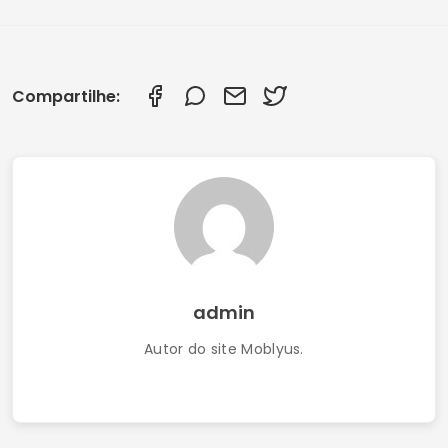
Compartilhe:
admin
Autor do site Moblyus.