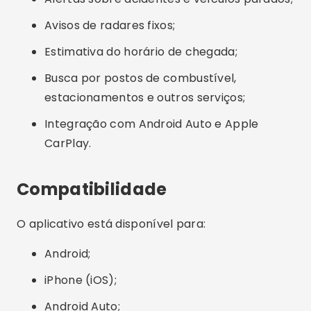
Avisos de radares fixos;
Estimativa do horário de chegada;
Busca por postos de combustível,
estacionamentos e outros serviços;
Integração com Android Auto e Apple
CarPlay.
Compatibilidade
O aplicativo está disponível para:
Android;
iPhone (iOS);
Android Auto;