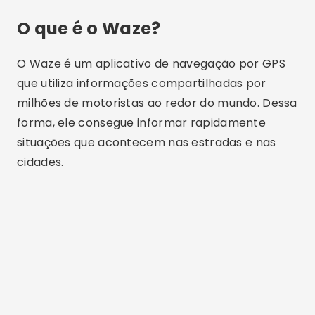
O que é o Waze?
O Waze é um aplicativo de navegação por GPS
que utiliza informações compartilhadas por
milhões de motoristas ao redor do mundo. Dessa
forma, ele consegue informar rapidamente
situações que acontecem nas estradas e nas
cidades.