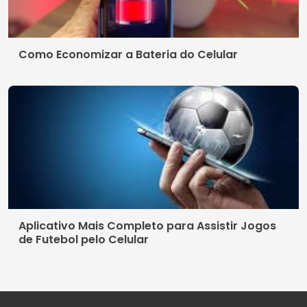
Como Economizar a Bateria do Celular
Aplicativo Mais Completo para Assistir Jogos
de Futebol pelo Celular