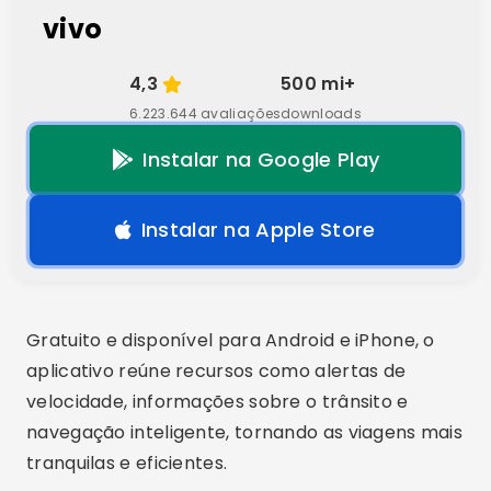
vivo
4,3
500 mi+
6.223.644 avaliações
downloads
Instalar na Google Play
Instalar na Apple Store
Gratuito e disponível para Android e iPhone, o
aplicativo reúne recursos como alertas de
velocidade, informações sobre o trânsito e
navegação inteligente, tornando as viagens mais
tranquilas e eficientes.