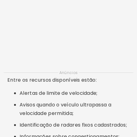
Anúncios
Entre os recursos disponíveis estão:
Alertas de limite de velocidade;
Avisos quando o veículo ultrapassa a
velocidade permitida;
Identificação de radares fixos cadastrados;
Informações sobre congestionamentos;