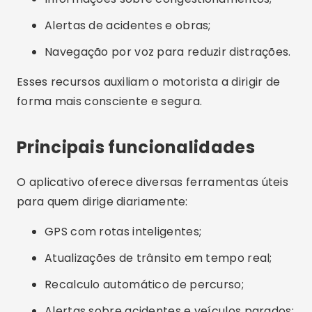
Alertas de acidentes e obras;
Navegação por voz para reduzir distrações.
Esses recursos auxiliam o motorista a dirigir de
forma mais consciente e segura.
Principais funcionalidades
O aplicativo oferece diversas ferramentas úteis
para quem dirige diariamente:
GPS com rotas inteligentes;
Atualizações de trânsito em tempo real;
Recalculo automático de percurso;
Alertas sobre acidentes e veículos parados;