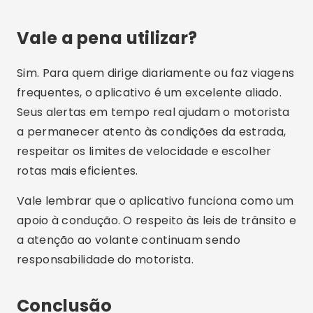
Vale a pena utilizar?
Sim. Para quem dirige diariamente ou faz viagens
frequentes, o aplicativo é um excelente aliado.
Seus alertas em tempo real ajudam o motorista
a permanecer atento às condições da estrada,
respeitar os limites de velocidade e escolher
rotas mais eficientes.
Vale lembrar que o aplicativo funciona como um
apoio à condução. O respeito às leis de trânsito e
a atenção ao volante continuam sendo
responsabilidade do motorista.
Conclusão