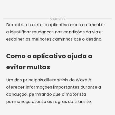
Anúncios
Durante o trajeto, o aplicativo ajuda o condutor
a identificar mudanças nas condições da via e
escolher os melhores caminhos até o destino.
Como o aplicativo ajuda a
evitar multas
Um dos principais diferenciais do Waze é
oferecer informações importantes durante a
condução, permitindo que o motorista
permaneça atento às regras de trânsito.