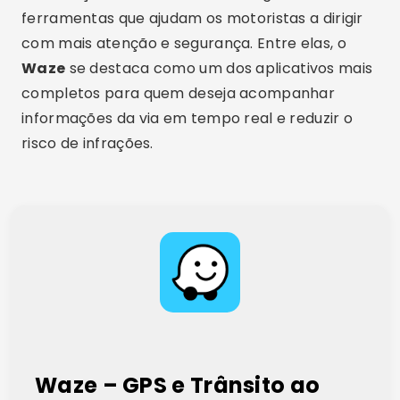
ferramentas que ajudam os motoristas a dirigir
com mais atenção e segurança. Entre elas, o
Waze
se destaca como um dos aplicativos mais
completos para quem deseja acompanhar
informações da via em tempo real e reduzir o
risco de infrações.
Waze – GPS e Trânsito ao