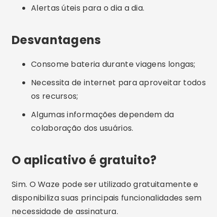
Alertas úteis para o dia a dia.
Desvantagens
Consome bateria durante viagens longas;
Necessita de internet para aproveitar todos
os recursos;
Algumas informações dependem da
colaboração dos usuários.
O aplicativo é gratuito?
Sim. O Waze pode ser utilizado gratuitamente e
disponibiliza suas principais funcionalidades sem
necessidade de assinatura.