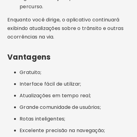
percurso.
Enquanto você dirige, o aplicativo continuará
exibindo atualizações sobre o trânsito e outras
ocorrências na via.
Vantagens
Gratuito;
Interface fácil de utilizar;
Atualizações em tempo real;
Grande comunidade de usuários;
Rotas inteligentes;
Excelente precisão na navegação;