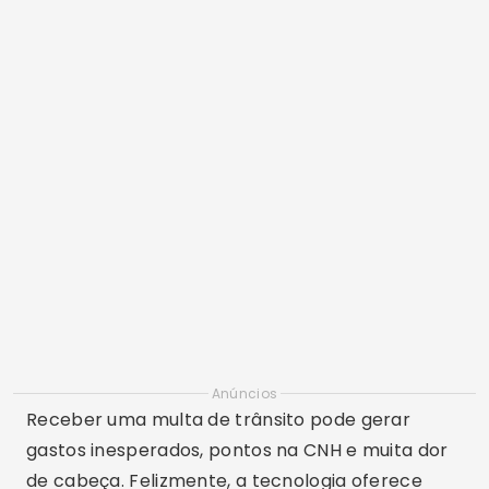
Anúncios
Receber uma multa de trânsito pode gerar
gastos inesperados, pontos na CNH e muita dor
de cabeça. Felizmente, a tecnologia oferece