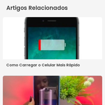
Artigos Relacionados
Como Carregar o Celular Mais Rápido