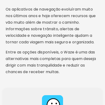
Os aplicativos de navegação evoluíram muito
nos últimos anos e hoje oferecem recursos que
vão muito além de mostrar o caminho.
Informações sobre trânsito, alertas de
velocidade e navegação inteligente ajudam a
tornar cada viagem mais segura e organizada.
Entre as opções disponíveis, o Waze é uma das
alternativas mais completas para quem deseja
dirigir com mais tranquilidade e reduzir as
chances de receber multas.