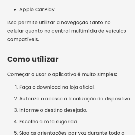
Apple CarPlay.
Isso permite utilizar a navegação tanto no
celular quanto na central multimídia de veículos
compatíveis.
Como utilizar
Começar a usar o aplicativo é muito simples:
Faça o download na loja oficial.
Autorize o acesso à localização do dispositivo.
Informe o destino desejado.
Escolha a rota sugerida.
Siga as orientações por voz durante todo o