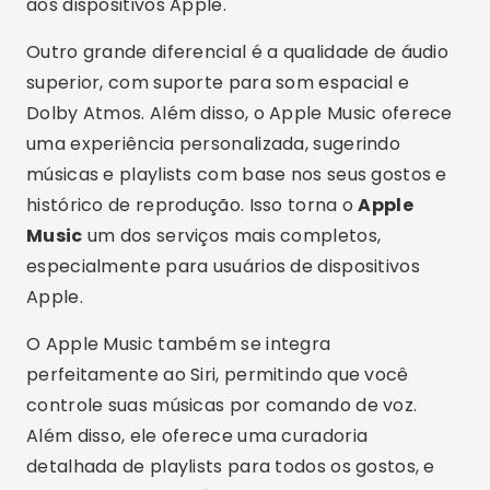
aos dispositivos Apple.
Outro grande diferencial é a qualidade de áudio
superior, com suporte para som espacial e
Dolby Atmos. Além disso, o Apple Music oferece
uma experiência personalizada, sugerindo
músicas e playlists com base nos seus gostos e
histórico de reprodução. Isso torna o
Apple
Music
um dos serviços mais completos,
especialmente para usuários de dispositivos
Apple.
O Apple Music também se integra
perfeitamente ao Siri, permitindo que você
controle suas músicas por comando de voz.
Além disso, ele oferece uma curadoria
detalhada de playlists para todos os gostos, e