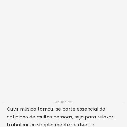
Anúncios
Ouvir música tornou-se parte essencial do
cotidiano de muitas pessoas, seja para relaxar,
trabalhar ou simplesmente se divertir.