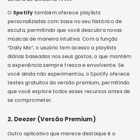
O
Spotify
também oferece playlists
personalizadas com base no seu histórico de
escuta, permitindo que você descubra novas
músicas de maneira intuitiva. Com a função
“Daily Mix”, o usuário tem acesso a playlists
diárias baseadas nos seus gostos, o que mantém
a experiência sempre fresca e envolvente. Se
você ainda não experimentou, o Spotify oferece
testes gratuitos da versão premium, permitindo
que você explore todos esses recursos antes de
se comprometer.
2.
Deezer (Versão Premium)
Outro aplicativo que merece destaque é o