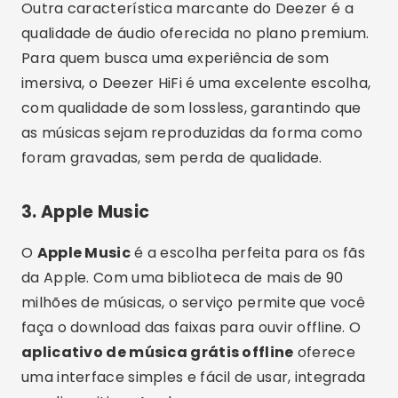
Outra característica marcante do Deezer é a
qualidade de áudio oferecida no plano premium.
Para quem busca uma experiência de som
imersiva, o Deezer HiFi é uma excelente escolha,
com qualidade de som lossless, garantindo que
as músicas sejam reproduzidas da forma como
foram gravadas, sem perda de qualidade.
3.
Apple Music
O
Apple Music
é a escolha perfeita para os fãs
da Apple. Com uma biblioteca de mais de 90
milhões de músicas, o serviço permite que você
faça o download das faixas para ouvir offline. O
aplicativo de música grátis offline
oferece
uma interface simples e fácil de usar, integrada