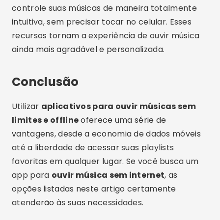
controle suas músicas de maneira totalmente
intuitiva, sem precisar tocar no celular. Esses
recursos tornam a experiência de ouvir música
ainda mais agradável e personalizada.
Conclusão
Utilizar
aplicativos para ouvir músicas sem
limites e offline
oferece uma série de
vantagens, desde a economia de dados móveis
até a liberdade de acessar suas playlists
favoritas em qualquer lugar. Se você busca um
app para
ouvir música sem internet
, as
opções listadas neste artigo certamente
atenderão às suas necessidades.