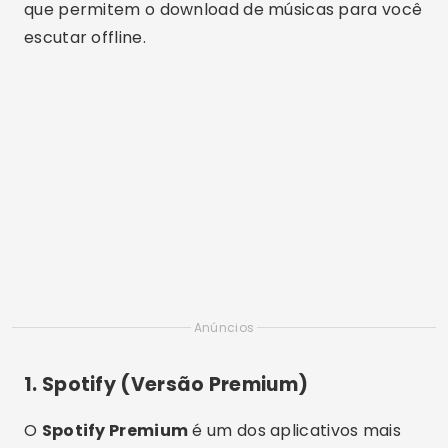
que permitem o download de músicas para você
escutar offline.
Anúncios
1.
Spotify (Versão Premium)
O
Spotify Premium
é um dos aplicativos mais