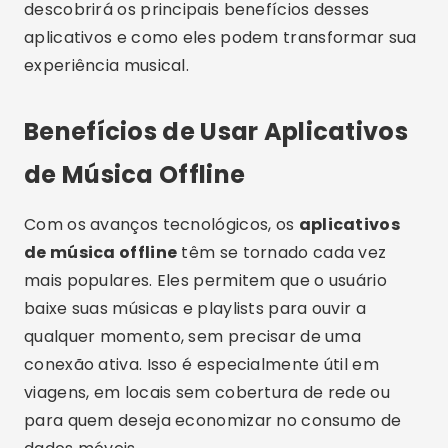
descobrirá os principais benefícios desses
aplicativos e como eles podem transformar sua
experiência musical.
Benefícios de Usar Aplicativos
de Música Offline
Com os avanços tecnológicos, os
aplicativos
de música offline
têm se tornado cada vez
mais populares. Eles permitem que o usuário
baixe suas músicas e playlists para ouvir a
qualquer momento, sem precisar de uma
conexão ativa. Isso é especialmente útil em
viagens, em locais sem cobertura de rede ou
para quem deseja economizar no consumo de