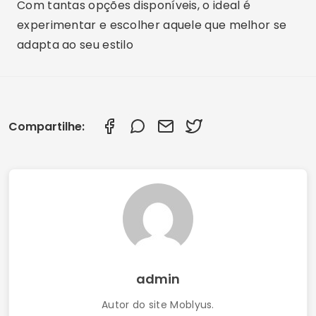
Com tantas opções disponíveis, o ideal é
experimentar e escolher aquele que melhor se
adapta ao seu estilo
Compartilhe:
admin
Autor do site Moblyus.