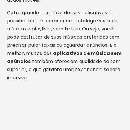
dados móveis.
Outro grande benefício desses aplicativos é a
possibilidade de acessar um catálogo vasto de
músicas e playlists, sem limites. Ou seja, você
pode desfrutar de suas músicas preferidas sem
precisar pular faixas ou aguardar anúncios. E o
melhor, muitos dos
aplicativos de música sem
anúncios
também oferecem qualidade de som
superior, o que garante uma experiência sonora
imersiva.