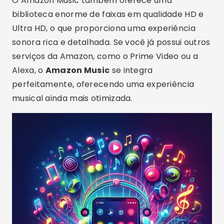
O Amazon Music também oferece uma
biblioteca enorme de faixas em qualidade HD e
Ultra HD, o que proporciona uma experiência
sonora rica e detalhada. Se você já possui outros
serviços da Amazon, como o Prime Video ou a
Alexa, o
Amazon Music
se integra
perfeitamente, oferecendo uma experiência
musical ainda mais otimizada.