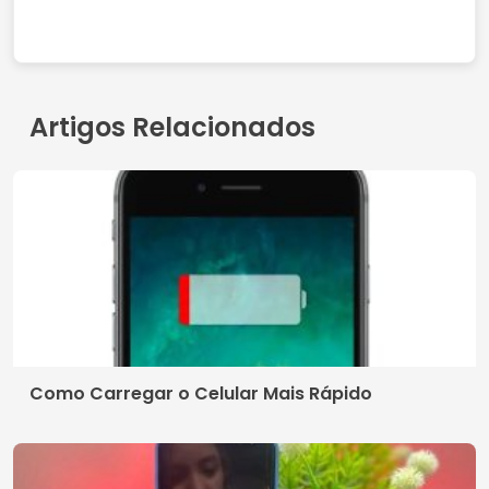
Artigos Relacionados
Como Carregar o Celular Mais Rápido