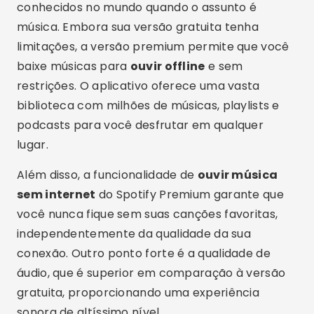
conhecidos no mundo quando o assunto é
música. Embora sua versão gratuita tenha
limitações, a versão premium permite que você
baixe músicas para
ouvir offline
e sem
restrições. O aplicativo oferece uma vasta
biblioteca com milhões de músicas, playlists e
podcasts para você desfrutar em qualquer
lugar.
Além disso, a funcionalidade de
ouvir música
sem internet
do Spotify Premium garante que
você nunca fique sem suas canções favoritas,
independentemente da qualidade da sua
conexão. Outro ponto forte é a qualidade de
áudio, que é superior em comparação à versão
gratuita, proporcionando uma experiência
sonora de altíssimo nível.