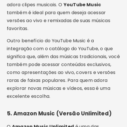
adora clipes musicais. O
YouTube Music
também é ideal para quem deseja acessar
versões ao vivo e remixadas de suas músicas
favoritas.
Outro benefício do YouTube Music é a
integração com o catálogo do YouTube, o que
significa que, além das músicas tradicionais, você
também pode acessar conteúdos exclusivos,
como apresentações ao vivo, covers e versões
raras de faixas populares. Para quem adora
explorar novas músicas e vídeos, essa é uma
excelente escolha.
5.
Amazon Music (Versão Unlimited)
O
Amazon Music Unlimited
é uma das