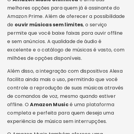
melhores opções para quem já é assinante do
Amazon Prime. Além de oferecer a possibilidade
de
ouvir músicas sem limites
, o serviço
permite que você baixe faixas para ouvir offline
e sem anúncios. A qualidade de áudio é
excelente e o catálogo de músicas é vasto, com
milhões de opções disponíveis.
Além disso, a integração com dispositivos Alexa
facilita ainda mais o uso, permitindo que você
controle a reprodução de suas músicas através
de comandos de voz, mesmo quando estiver
offline. O
Amazon Music
é uma plataforma
completa e perfeita para quem deseja uma
experiência de música sem interrupções.