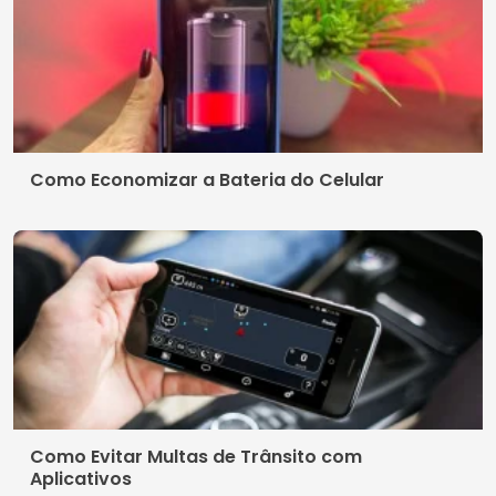
Como Economizar a Bateria do Celular
Como Evitar Multas de Trânsito com
Aplicativos