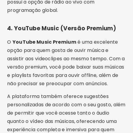
possui a opção de rádio ao vivo com
programação global.
4.
YouTube Music (Versão Premium)
O
YouTube Music Premium
é uma excelente
opção para quem gosta de ouvir música e
assistir aos videoclipes ao mesmo tempo. Com a
versão premium, você pode baixar suas músicas
e playlists favoritas para ouvir offline, além de
não precisar se preocupar com anúncios.
A plataforma também oferece sugestões
personalizadas de acordo com o seu gosto, além
de permitir que você acesse tanto o áudio
quanto o vídeo das músicas, oferecendo uma
experiência completa e imersiva para quem