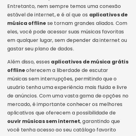
Entretanto, nem sempre temos uma conexão
estável de internet, e é aí que os
aplicativos de
música offline
se tornam grandes aliados. Com
eles, você pode acessar suas músicas favoritas
em qualquer lugar, sem depender da internet ou
gastar seu plano de dados.
Além disso, esses
aplicativos de música grátis
offline
oferecem a liberdade de escutar
músicas sem interrupções, permitindo que o
usuário tenha uma experiência mais fluida e livre
de anúncios. Com uma vasta gama de opções no
mercado, é importante conhecer os melhores
aplicativos que oferecem a possibilidade de
ouvir músicas sem internet
, garantindo que
você tenha acesso ao seu catálogo favorito