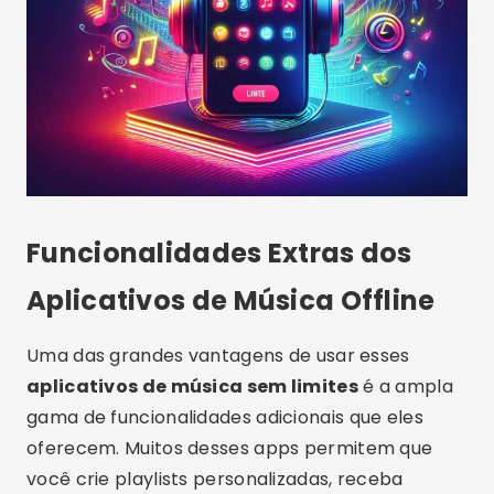
Funcionalidades Extras dos
Aplicativos de Música Offline
Uma das grandes vantagens de usar esses
aplicativos de música sem limites
é a ampla
gama de funcionalidades adicionais que eles
oferecem. Muitos desses apps permitem que
você crie playlists personalizadas, receba