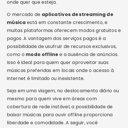
onde quer que esteja.
O mercado de
aplicativos de streaming de
música
está em constante crescimento, e
muitas plataformas oferecem modos gratuitos e
pagos. A vantagem dos serviços pagos é a
possibilidade de usufruir de recursos exclusivos,
como o
modo offline
e a ausência de anúncios.
Isso é ideal para quem quer aproveitar suas
músicas preferidas em locais onde o acesso à
internet é limitado ou inexistente.
Seja em uma viagem, no deslocamento diário ou
mesmo para quem vive em áreas com
cobertura de rede instável, a possibilidade de
baixar músicas para ouvir offline proporciona
liberdade e comodidade. A seguir, você