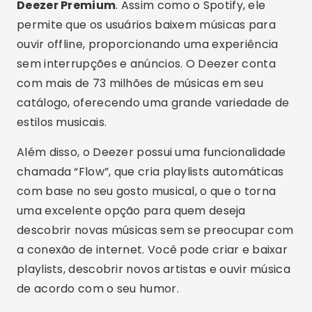
Deezer Premium
. Assim como o Spotify, ele
permite que os usuários baixem músicas para
ouvir offline, proporcionando uma experiência
sem interrupções e anúncios. O Deezer conta
com mais de 73 milhões de músicas em seu
catálogo, oferecendo uma grande variedade de
estilos musicais.
Além disso, o Deezer possui uma funcionalidade
chamada “Flow”, que cria playlists automáticas
com base no seu gosto musical, o que o torna
uma excelente opção para quem deseja
descobrir novas músicas sem se preocupar com
a conexão de internet. Você pode criar e baixar
playlists, descobrir novos artistas e ouvir música
de acordo com o seu humor.