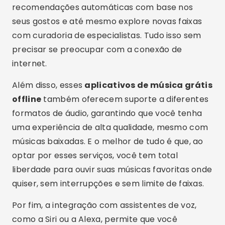
recomendações automáticas com base nos
seus gostos e até mesmo explore novas faixas
com curadoria de especialistas. Tudo isso sem
precisar se preocupar com a conexão de
internet.
Além disso, esses
aplicativos de música grátis
offline
também oferecem suporte a diferentes
formatos de áudio, garantindo que você tenha
uma experiência de alta qualidade, mesmo com
músicas baixadas. E o melhor de tudo é que, ao
optar por esses serviços, você tem total
liberdade para ouvir suas músicas favoritas onde
quiser, sem interrupções e sem limite de faixas.
Por fim, a integração com assistentes de voz,
como a Siri ou a Alexa, permite que você