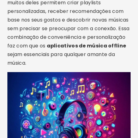
muitos deles permitem criar playlists
personalizadas, receber recomendações com
base nos seus gostos e descobrir novas músicas
sem precisar se preocupar com a conexão. Essa
combinação de conveniência e personalização
faz com que os
aplicativos de música offline
sejam essenciais para qualquer amante da
música.