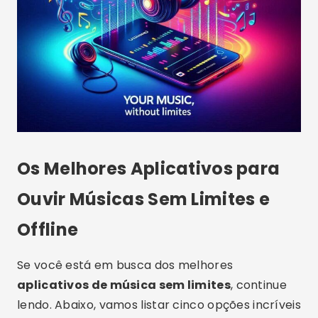
Os Melhores Aplicativos para
Ouvir Músicas Sem Limites e
Offline
Se você está em busca dos melhores
aplicativos de música sem limites
, continue
lendo. Abaixo, vamos listar cinco opções incríveis