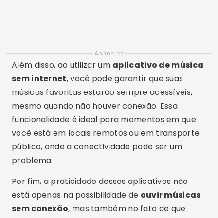
Anúncios
Além disso, ao utilizar um
aplicativo de música
sem internet
, você pode garantir que suas
músicas favoritas estarão sempre acessíveis,
mesmo quando não houver conexão. Essa
funcionalidade é ideal para momentos em que
você está em locais remotos ou em transporte
público, onde a conectividade pode ser um
problema.
Por fim, a praticidade desses aplicativos não
está apenas na possibilidade de
ouvir músicas
sem conexão
, mas também no fato de que