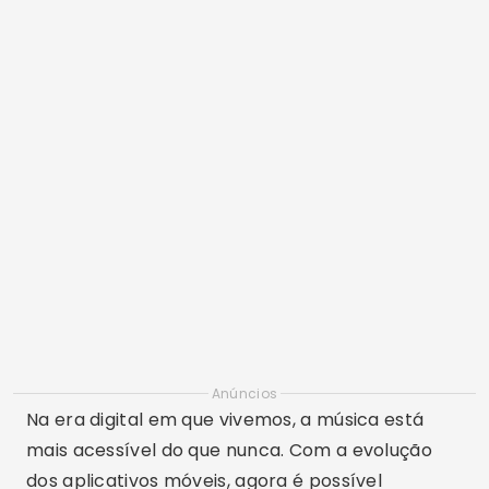
Anúncios
Na era digital em que vivemos, a música está
mais acessível do que nunca. Com a evolução
dos aplicativos móveis, agora é possível