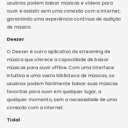
usuários podem baixar músicas e vídeos para
ouvir e assistir sem uma conexão com a internet,
garantindo uma experiência contínua de audição
de música.
Deezer
O Deezer é outro aplicativo de streaming de
música que oferece a capacidade de baixar
músicas para ouvir offline. Com uma interface
intuitiva e uma vasta biblioteca de músicas, os
usuários podem facilmente baixar suas músicas
favoritas para ouvir em qualquer lugar, a
qualquer momento, sem a necessidade de uma
conexão com a internet.
Tidal