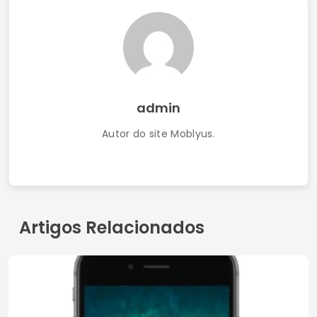
admin
Autor do site Moblyus.
Artigos Relacionados