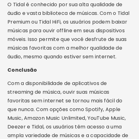
O Tidal é conhecido por sua alta qualidade de
áudio e vasta biblioteca de músicas. Com o Tidal
Premium ou Tidal HiFi, os usuários podem baixar
músicas para ouvir offline em seus dispositivos
móveis. Isso permite que você desfrute de suas
músicas favoritas com a melhor qualidade de
áudio, mesmo quando estiver sem internet.
Conclusão
Com a disponibilidade de aplicativos de
streaming de música, ouvir suas músicas
favoritas sem internet se tornou mais fácil do
que nunca. Com opções como Spotify, Apple
Music, Amazon Music Unlimited, YouTube Music,
Deezer e Tidal, os usuários têm acesso a uma
ampla variedade de músicas e a capacidade de