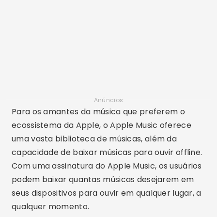
Anúncios
Para os amantes da música que preferem o
ecossistema da Apple, o Apple Music oferece
uma vasta biblioteca de músicas, além da
capacidade de baixar músicas para ouvir offline.
Com uma assinatura do Apple Music, os usuários
podem baixar quantas músicas desejarem em
seus dispositivos para ouvir em qualquer lugar, a
qualquer momento.