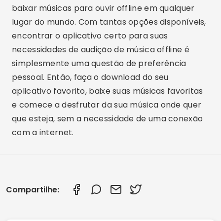
baixar músicas para ouvir offline em qualquer
lugar do mundo. Com tantas opções disponíveis,
encontrar o aplicativo certo para suas
necessidades de audição de música offline é
simplesmente uma questão de preferência
pessoal. Então, faça o download do seu
aplicativo favorito, baixe suas músicas favoritas
e comece a desfrutar da sua música onde quer
que esteja, sem a necessidade de uma conexão
com a internet.
Compartilhe: