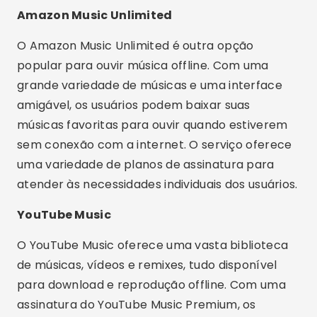
Amazon Music Unlimited
O Amazon Music Unlimited é outra opção
popular para ouvir música offline. Com uma
grande variedade de músicas e uma interface
amigável, os usuários podem baixar suas
músicas favoritas para ouvir quando estiverem
sem conexão com a internet. O serviço oferece
uma variedade de planos de assinatura para
atender às necessidades individuais dos usuários.
YouTube Music
O YouTube Music oferece uma vasta biblioteca
de músicas, vídeos e remixes, tudo disponível
para download e reprodução offline. Com uma
assinatura do YouTube Music Premium, os