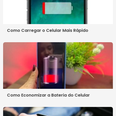
Como Carregar o Celular Mais Rápido
Como Economizar a Bateria do Celular