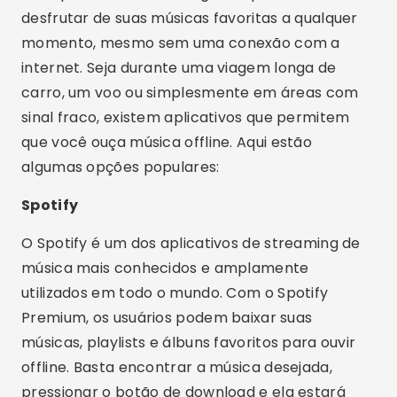
desfrutar de suas músicas favoritas a qualquer
momento, mesmo sem uma conexão com a
internet. Seja durante uma viagem longa de
carro, um voo ou simplesmente em áreas com
sinal fraco, existem aplicativos que permitem
que você ouça música offline. Aqui estão
algumas opções populares:
Spotify
O Spotify é um dos aplicativos de streaming de
música mais conhecidos e amplamente
utilizados em todo o mundo. Com o Spotify
Premium, os usuários podem baixar suas
músicas, playlists e álbuns favoritos para ouvir
offline. Basta encontrar a música desejada,
pressionar o botão de download e ela estará