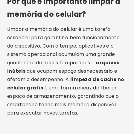
Por que é importante limpar a
memória do celular?
Limpar a memória do celular é uma tarefa
essencial para garantir o bom funcionamento
do dispositivo. Com o tempo, aplicativos e o
sistema operacional acumulam uma grande
quantidade de dados temporários e
arquivos
inúteis
que ocupam espaço desnecessário e
afetam o desempenho. A
limpeza de cache no
celular grátis
é uma forma eficaz de liberar
espaço de armazenamento, garantindo que o
smartphone tenha mais memória disponível
para executar novas tarefas.