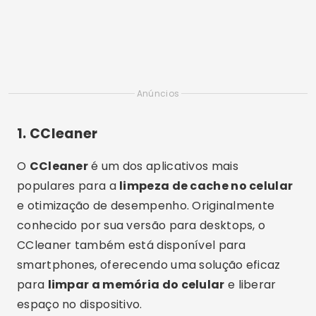
Anúncios
1.
CCleaner
O
CCleaner
é um dos aplicativos mais
populares para a
limpeza de cache no celular
e otimização de desempenho. Originalmente
conhecido por sua versão para desktops, o
CCleaner também está disponível para
smartphones, oferecendo uma solução eficaz
para
limpar a memória do celular
e liberar
espaço no dispositivo.