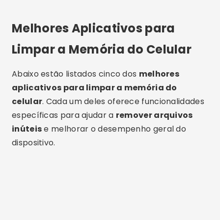
Melhores Aplicativos para
Limpar a Memória do Celular
Abaixo estão listados cinco dos
melhores
aplicativos para limpar a memória do
celular
. Cada um deles oferece funcionalidades
específicas para ajudar a
remover arquivos
inúteis
e melhorar o desempenho geral do
dispositivo.