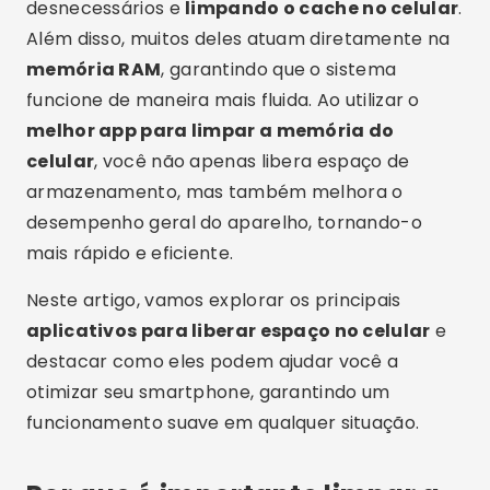
desnecessários e
limpando o cache no celular
.
Além disso, muitos deles atuam diretamente na
memória RAM
, garantindo que o sistema
funcione de maneira mais fluida. Ao utilizar o
melhor app para limpar a memória do
celular
, você não apenas libera espaço de
armazenamento, mas também melhora o
desempenho geral do aparelho, tornando-o
mais rápido e eficiente.
Neste artigo, vamos explorar os principais
aplicativos para liberar espaço no celular
e
destacar como eles podem ajudar você a
otimizar seu smartphone, garantindo um
funcionamento suave em qualquer situação.