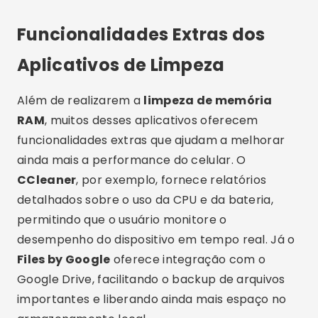
Funcionalidades Extras dos
Aplicativos de Limpeza
Além de realizarem a
limpeza de memória
RAM
, muitos desses aplicativos oferecem
funcionalidades extras que ajudam a melhorar
ainda mais a performance do celular. O
CCleaner
, por exemplo, fornece relatórios
detalhados sobre o uso da CPU e da bateria,
permitindo que o usuário monitore o
desempenho do dispositivo em tempo real. Já o
Files by Google
oferece integração com o
Google Drive, facilitando o backup de arquivos
importantes e liberando ainda mais espaço no