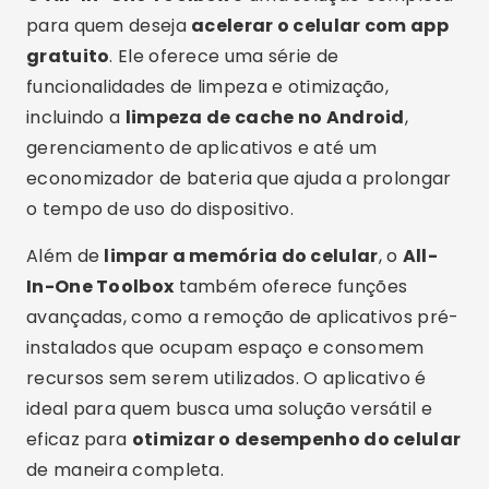
para quem deseja
acelerar o celular com app
gratuito
. Ele oferece uma série de
funcionalidades de limpeza e otimização,
incluindo a
limpeza de cache no Android
,
gerenciamento de aplicativos e até um
economizador de bateria que ajuda a prolongar
o tempo de uso do dispositivo.
Além de
limpar a memória do celular
, o
All-
In-One Toolbox
também oferece funções
avançadas, como a remoção de aplicativos pré-
instalados que ocupam espaço e consomem
recursos sem serem utilizados. O aplicativo é
ideal para quem busca uma solução versátil e
eficaz para
otimizar o desempenho do celular
de maneira completa.