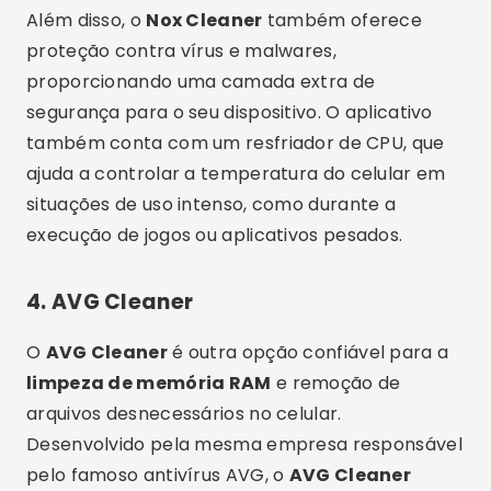
Além disso, o
Nox Cleaner
também oferece
proteção contra vírus e malwares,
proporcionando uma camada extra de
segurança para o seu dispositivo. O aplicativo
também conta com um resfriador de CPU, que
ajuda a controlar a temperatura do celular em
situações de uso intenso, como durante a
execução de jogos ou aplicativos pesados.
4.
AVG Cleaner
O
AVG Cleaner
é outra opção confiável para a
limpeza de memória RAM
e remoção de
arquivos desnecessários no celular.
Desenvolvido pela mesma empresa responsável
pelo famoso antivírus AVG, o
AVG Cleaner