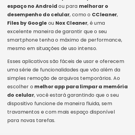
espaço no Android
ou para
melhorar o
desempenho do celular
, como o
CCleaner
,
Files by Google
ou
Nox Cleaner
, é uma
excelente maneira de garantir que o seu
smartphone tenha o máximo de performance,
mesmo em situações de uso intenso.
Esses aplicativos são fáceis de usar e oferecem
uma série de funcionalidades que vão além da
simples remoção de arquivos temporários. Ao
escolher o
melhor app para limpar a memória
do celular
, você estará garantindo que o seu
dispositivo funcione de maneira fluida, sem
travamentos e com mais espaço disponível
para novas tarefas.