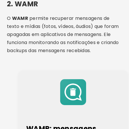
2. WAMR
O
WAMR
permite recuperar mensagens de
texto e mídias (fotos, vídeos, áudios) que foram
apagadas em aplicativos de mensagens. Ele
funciona monitorando as notificações e criando
backups das mensagens recebidas.
WAMR: mensagens