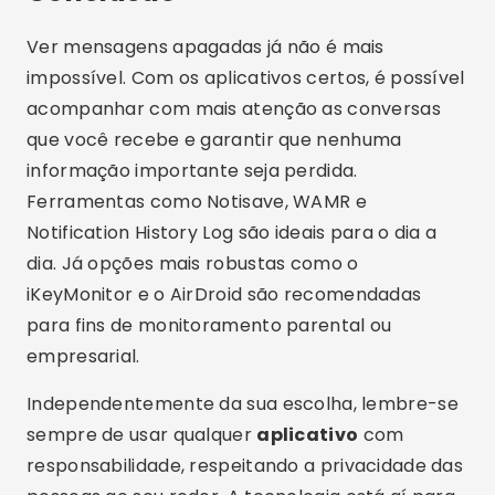
Ver mensagens apagadas já não é mais
impossível. Com os aplicativos certos, é possível
acompanhar com mais atenção as conversas
que você recebe e garantir que nenhuma
informação importante seja perdida.
Ferramentas como Notisave, WAMR e
Notification History Log são ideais para o dia a
dia. Já opções mais robustas como o
iKeyMonitor e o AirDroid são recomendadas
para fins de monitoramento parental ou
empresarial.
Independentemente da sua escolha, lembre-se
sempre de usar qualquer
aplicativo
com
responsabilidade, respeitando a privacidade das