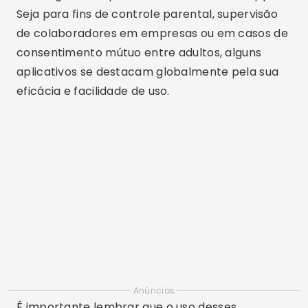
Seja para fins de controle parental, supervisão
de colaboradores em empresas ou em casos de
consentimento mútuo entre adultos, alguns
aplicativos se destacam globalmente pela sua
eficácia e facilidade de uso.
Anúncios
É importante lembrar que o uso desses