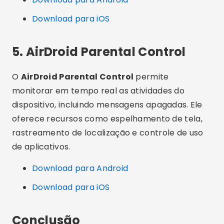
Download para iOS
5. AirDroid Parental Control
O
AirDroid Parental Control
permite
monitorar em tempo real as atividades do
dispositivo, incluindo mensagens apagadas. Ele
oferece recursos como espelhamento de tela,
rastreamento de localização e controle de uso
de aplicativos.
Download para Android
Download para iOS
Conclusão