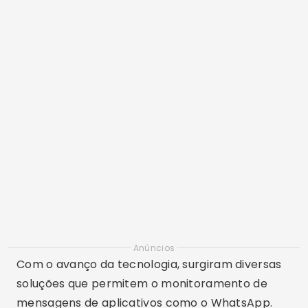
Anúncios
Com o avanço da tecnologia, surgiram diversas
soluções que permitem o monitoramento de
mensagens de aplicativos como o WhatsApp.