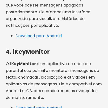
que você acesse mensagens apagadas
posteriormente. Ele oferece uma interface
organizada para visualizar o histórico de
notificações por aplicativo.
Download para Android
4. iKeyMonitor
O
iKeyMonitor
é um aplicativo de controle
parental que permite monitorar mensagens de
texto, chamadas, localização e atividades em
aplicativos de mensagens. Ele é compatível com
Android e iOS, oferecendo recursos avançados
de monitoramento.
Download para Android