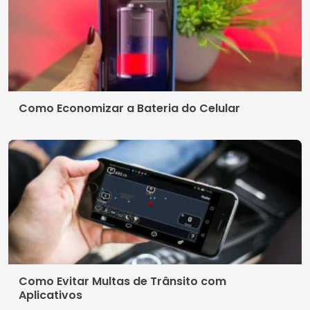
Como Economizar a Bateria do Celular
Como Evitar Multas de Trânsito com
Aplicativos