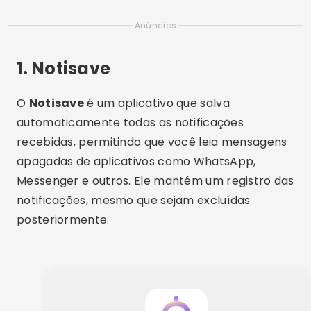
Anúncios
1. Notisave
O
Notisave
é um aplicativo que salva
automaticamente todas as notificações
recebidas, permitindo que você leia mensagens
apagadas de aplicativos como WhatsApp,
Messenger e outros. Ele mantém um registro das
notificações, mesmo que sejam excluídas
posteriormente.