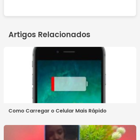
Artigos Relacionados
Como Carregar o Celular Mais Rápido