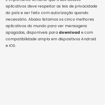
aplicativos deve respeitar as leis de privacidade
do país e ser feito com autorização quando
necessário. Abaixo listamos os cinco melhores
aplicativos do mundo para ver mensagens
apagadas, disponíveis para
download
e com
compatibilidade ampla em dispositivos Android
e iOS.