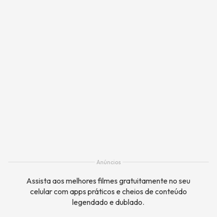
Anúncios
Assista aos melhores filmes gratuitamente no seu
celular com apps práticos e cheios de conteúdo
legendado e dublado.