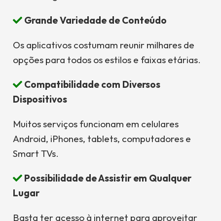
Grande Variedade de Conteúdo
Os aplicativos costumam reunir milhares de
opções para todos os estilos e faixas etárias.
Compatibilidade com Diversos
Dispositivos
Muitos serviços funcionam em celulares
Android, iPhones, tablets, computadores e
Smart TVs.
Possibilidade de Assistir em Qualquer
Lugar
Basta ter acesso à internet para aproveitar