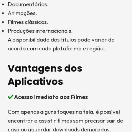
Documentários.
Animações.
Filmes clássicos.
Produções internacionais.
A disponibilidade dos títulos pode variar de
acordo com cada plataforma e região.
Vantagens dos
Aplicativos
Acesso Imediato aos Filmes
Com apenas alguns toques na tela, é possível
encontrar e assistir filmes sem precisar sair de
casa ou aguardar downloads demorados.