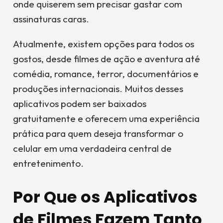
onde quiserem sem precisar gastar com
assinaturas caras.
Atualmente, existem opções para todos os
gostos, desde filmes de ação e aventura até
comédia, romance, terror, documentários e
produções internacionais. Muitos desses
aplicativos podem ser baixados
gratuitamente e oferecem uma experiência
prática para quem deseja transformar o
celular em uma verdadeira central de
entretenimento.
Por Que os Aplicativos
de Filmes Fazem Tanto