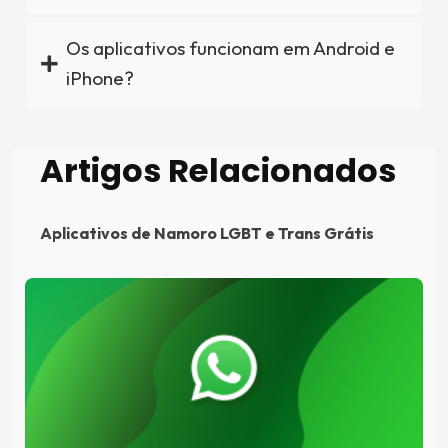
Os aplicativos funcionam em Android e
iPhone?
Artigos Relacionados
Aplicativos de Namoro LGBT e Trans Grátis