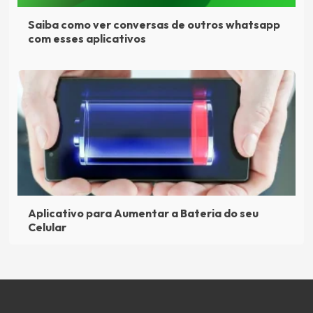
Saiba como ver conversas de outros whatsapp
com esses aplicativos
Aplicativo para Aumentar a Bateria do seu
Celular