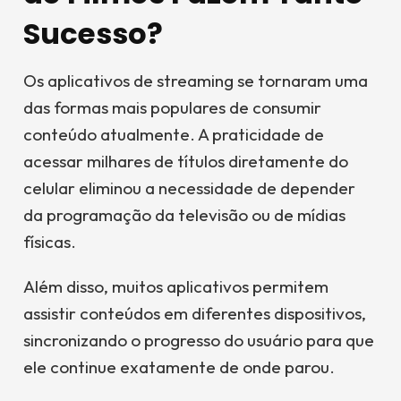
Sucesso?
Os aplicativos de streaming se tornaram uma
das formas mais populares de consumir
conteúdo atualmente. A praticidade de
acessar milhares de títulos diretamente do
celular eliminou a necessidade de depender
da programação da televisão ou de mídias
físicas.
Além disso, muitos aplicativos permitem
assistir conteúdos em diferentes dispositivos,
sincronizando o progresso do usuário para que
ele continue exatamente de onde parou.