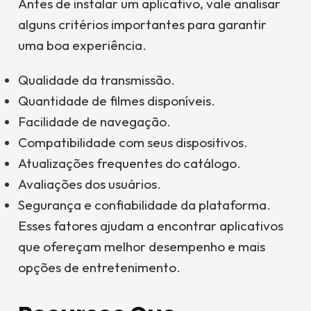
Antes de instalar um aplicativo, vale analisar
alguns critérios importantes para garantir
uma boa experiência.
Qualidade da transmissão.
Quantidade de filmes disponíveis.
Facilidade de navegação.
Compatibilidade com seus dispositivos.
Atualizações frequentes do catálogo.
Avaliações dos usuários.
Segurança e confiabilidade da plataforma.
Esses fatores ajudam a encontrar aplicativos
que ofereçam melhor desempenho e mais
opções de entretenimento.