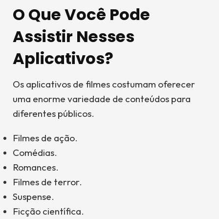
O Que Você Pode
Assistir Nesses
Aplicativos?
Os aplicativos de filmes costumam oferecer
uma enorme variedade de conteúdos para
diferentes públicos.
Filmes de ação.
Comédias.
Romances.
Filmes de terror.
Suspense.
Ficção científica.