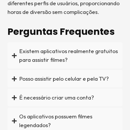
diferentes perfis de usuários, proporcionando
horas de diversão sem complicações.
Perguntas Frequentes
Existem aplicativos realmente gratuitos
para assistir filmes?
Posso assistir pelo celular e pela TV?
É necessário criar uma conta?
Os aplicativos possuem filmes
legendados?