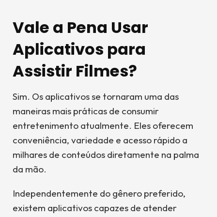
Vale a Pena Usar
Aplicativos para
Assistir Filmes?
Sim. Os aplicativos se tornaram uma das
maneiras mais práticas de consumir
entretenimento atualmente. Eles oferecem
conveniência, variedade e acesso rápido a
milhares de conteúdos diretamente na palma
da mão.
Independentemente do gênero preferido,
existem aplicativos capazes de atender