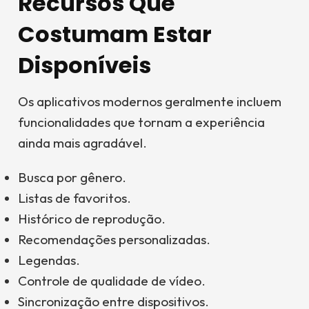
Recursos Que
Costumam Estar
Disponíveis
Os aplicativos modernos geralmente incluem
funcionalidades que tornam a experiência
ainda mais agradável.
Busca por gênero.
Listas de favoritos.
Histórico de reprodução.
Recomendações personalizadas.
Legendas.
Controle de qualidade de vídeo.
Sincronização entre dispositivos.