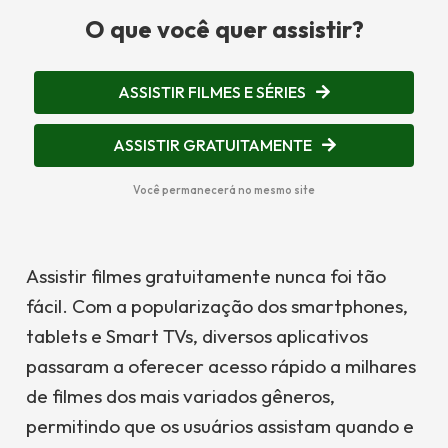
O que você quer assistir?
ASSISTIR FILMES E SÉRIES
ASSISTIR GRATUITAMENTE
Você permanecerá no mesmo site
Assistir filmes gratuitamente nunca foi tão
fácil. Com a popularização dos smartphones,
tablets e Smart TVs, diversos aplicativos
passaram a oferecer acesso rápido a milhares
de filmes dos mais variados gêneros,
permitindo que os usuários assistam quando e