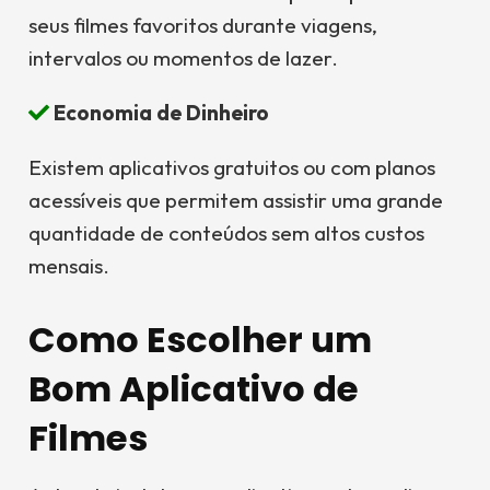
seus filmes favoritos durante viagens,
intervalos ou momentos de lazer.
Economia de Dinheiro
Existem aplicativos gratuitos ou com planos
acessíveis que permitem assistir uma grande
quantidade de conteúdos sem altos custos
mensais.
Como Escolher um
Bom Aplicativo de
Filmes