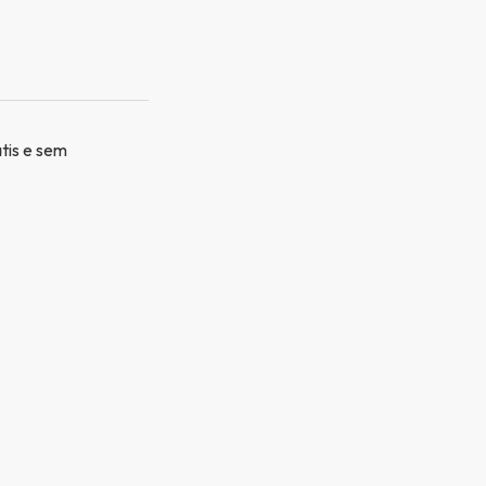
átis e sem