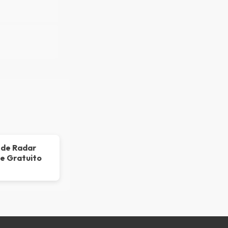
 de Radar
e Gratuito