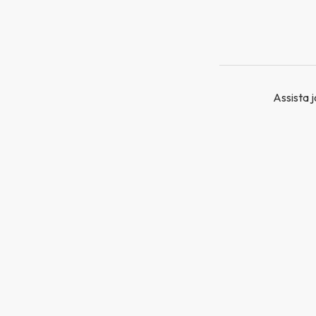
Assista j