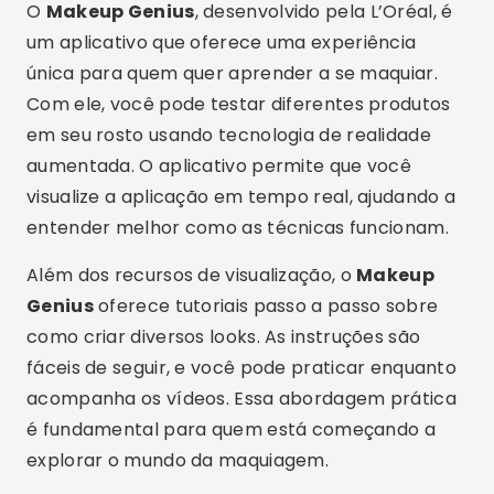
O
Makeup Genius
, desenvolvido pela L’Oréal, é
um aplicativo que oferece uma experiência
única para quem quer aprender a se maquiar.
Com ele, você pode testar diferentes produtos
em seu rosto usando tecnologia de realidade
aumentada. O aplicativo permite que você
visualize a aplicação em tempo real, ajudando a
entender melhor como as técnicas funcionam.
Além dos recursos de visualização, o
Makeup
Genius
oferece tutoriais passo a passo sobre
como criar diversos looks. As instruções são
fáceis de seguir, e você pode praticar enquanto
acompanha os vídeos. Essa abordagem prática
é fundamental para quem está começando a
explorar o mundo da maquiagem.