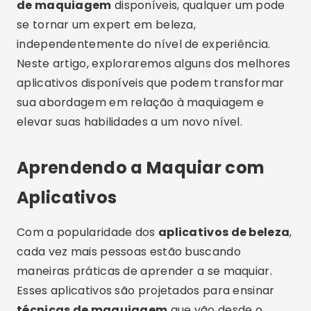
de maquiagem
disponíveis, qualquer um pode
se tornar um expert em beleza,
independentemente do nível de experiência.
Neste artigo, exploraremos alguns dos melhores
aplicativos disponíveis que podem transformar
sua abordagem em relação à maquiagem e
elevar suas habilidades a um novo nível.
Aprendendo a Maquiar com
Aplicativos
Com a popularidade dos
aplicativos de beleza
,
cada vez mais pessoas estão buscando
maneiras práticas de aprender a se maquiar.
Esses aplicativos são projetados para ensinar
técnicas de maquiagem
que vão desde o