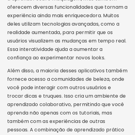
oferecem diversas funcionalidades que tornam a
experiência ainda mais enriquecedora. Muitos
deles utilizam tecnologias avançadas, como a
realidade aumentada, para permitir que os
usuários visualizem as mudanças em tempo real.
Essa interatividade ajuda a aumentar a
confiança ao experimentar novos looks.
Além disso, a maioria desses aplicativos também
fornece acesso a comunidades de beleza, onde
você pode interagir com outros usuários e
trocar dicas e truques. Isso cria um ambiente de
aprendizado colaborativo, permitindo que você
aprenda não apenas com os tutoriais, mas
também com as experiências de outras
pessoas. A combinação de aprendizado prático