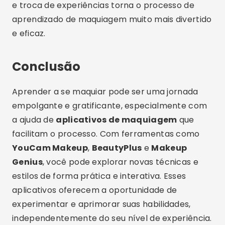
e troca de experiências torna o processo de
aprendizado de maquiagem muito mais divertido
e eficaz.
Conclusão
Aprender a se maquiar pode ser uma jornada
empolgante e gratificante, especialmente com
a ajuda de
aplicativos de maquiagem
que
facilitam o processo. Com ferramentas como
YouCam Makeup
,
BeautyPlus
e
Makeup
Genius
, você pode explorar novas técnicas e
estilos de forma prática e interativa. Esses
aplicativos oferecem a oportunidade de
experimentar e aprimorar suas habilidades,
independentemente do seu nível de experiência.