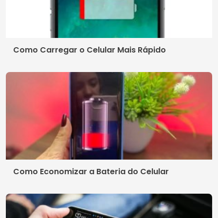
Como Carregar o Celular Mais Rápido
Como Economizar a Bateria do Celular