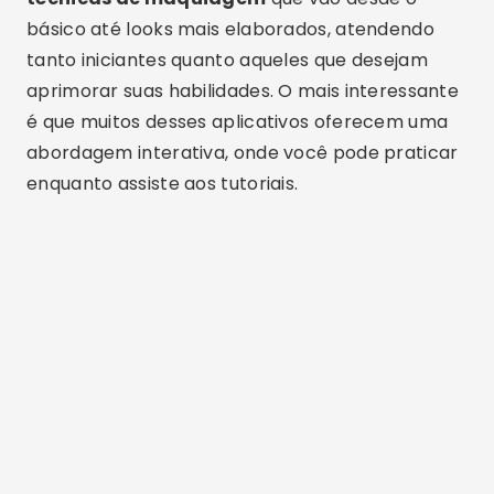
básico até looks mais elaborados, atendendo
tanto iniciantes quanto aqueles que desejam
aprimorar suas habilidades. O mais interessante
é que muitos desses aplicativos oferecem uma
abordagem interativa, onde você pode praticar
enquanto assiste aos tutoriais.