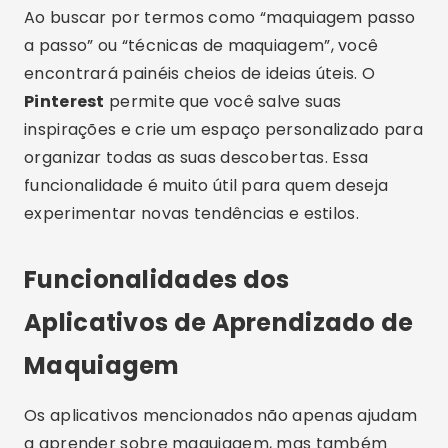
Ao buscar por termos como “maquiagem passo
a passo” ou “técnicas de maquiagem”, você
encontrará painéis cheios de ideias úteis. O
Pinterest
permite que você salve suas
inspirações e crie um espaço personalizado para
organizar todas as suas descobertas. Essa
funcionalidade é muito útil para quem deseja
experimentar novas tendências e estilos.
Funcionalidades dos
Aplicativos de Aprendizado de
Maquiagem
Os aplicativos mencionados não apenas ajudam
a aprender sobre maquiagem, mas também