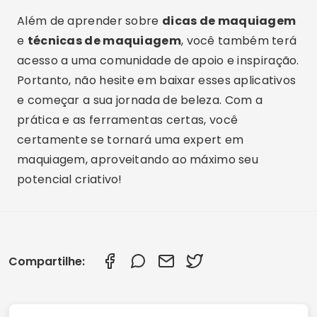
Além de aprender sobre
dicas de maquiagem
e
técnicas de maquiagem
, você também terá
acesso a uma comunidade de apoio e inspiração.
Portanto, não hesite em baixar esses aplicativos
e começar a sua jornada de beleza. Com a
prática e as ferramentas certas, você
certamente se tornará uma expert em
maquiagem, aproveitando ao máximo seu
potencial criativo!
Compartilhe: