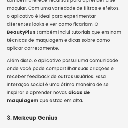
também oferece recursos para aprender a se
maquiar. Com uma variedade de filtros e efeitos,
o aplicativo é ideal para experimentar
diferentes looks e ver como ficariam. O
BeautyPlus
também inclui tutoriais que ensinam
técnicas de maquiagem e dicas sobre como
aplicar corretamente.
Além disso, o aplicativo possui uma comunidade
onde você pode compartilhar suas criações e
receber feedback de outros usuários. Essa
interação social é uma ótima maneira de se
inspirar e aprender novas
dicas de
maquiagem
que estão em alta.
3.
Makeup Genius