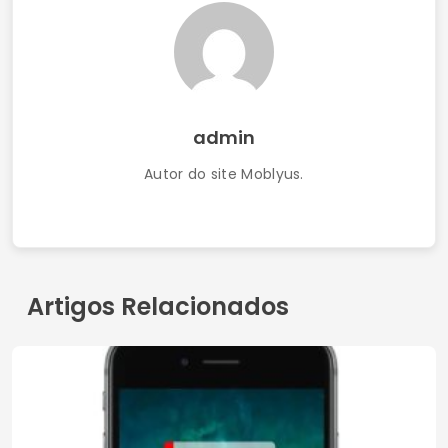
admin
Autor do site Moblyus.
Artigos Relacionados