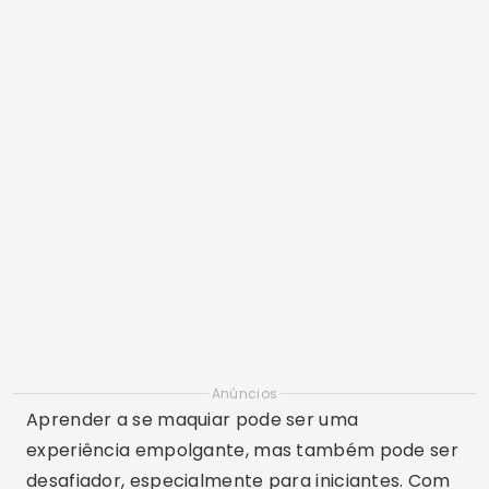
Anúncios
Aprender a se maquiar pode ser uma
experiência empolgante, mas também pode ser
desafiador, especialmente para iniciantes. Com