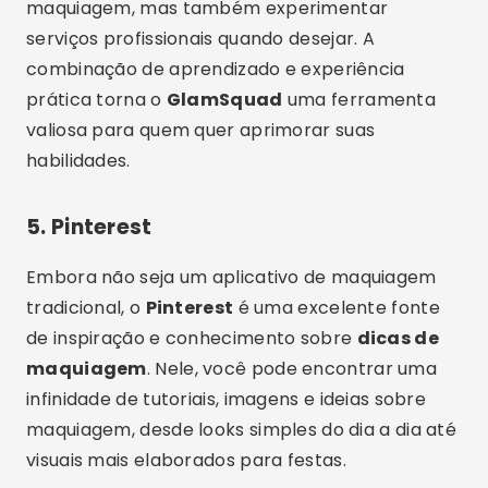
maquiagem, mas também experimentar
serviços profissionais quando desejar. A
combinação de aprendizado e experiência
prática torna o
GlamSquad
uma ferramenta
valiosa para quem quer aprimorar suas
habilidades.
5.
Pinterest
Embora não seja um aplicativo de maquiagem
tradicional, o
Pinterest
é uma excelente fonte
de inspiração e conhecimento sobre
dicas de
maquiagem
. Nele, você pode encontrar uma
infinidade de tutoriais, imagens e ideias sobre
maquiagem, desde looks simples do dia a dia até
visuais mais elaborados para festas.