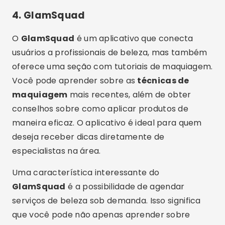
4.
GlamSquad
O
GlamSquad
é um aplicativo que conecta
usuários a profissionais de beleza, mas também
oferece uma seção com tutoriais de maquiagem.
Você pode aprender sobre as
técnicas de
maquiagem
mais recentes, além de obter
conselhos sobre como aplicar produtos de
maneira eficaz. O aplicativo é ideal para quem
deseja receber dicas diretamente de
especialistas na área.
Uma característica interessante do
GlamSquad
é a possibilidade de agendar
serviços de beleza sob demanda. Isso significa
que você pode não apenas aprender sobre