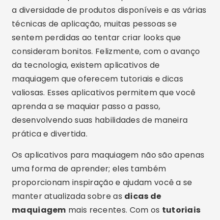
a diversidade de produtos disponíveis e as várias
técnicas de aplicação, muitas pessoas se
sentem perdidas ao tentar criar looks que
consideram bonitos. Felizmente, com o avanço
da tecnologia, existem aplicativos de
maquiagem que oferecem tutoriais e dicas
valiosas. Esses aplicativos permitem que você
aprenda a se maquiar passo a passo,
desenvolvendo suas habilidades de maneira
prática e divertida.
Os aplicativos para maquiagem não são apenas
uma forma de aprender; eles também
proporcionam inspiração e ajudam você a se
manter atualizada sobre as
dicas de
maquiagem
mais recentes. Com os
tutoriais