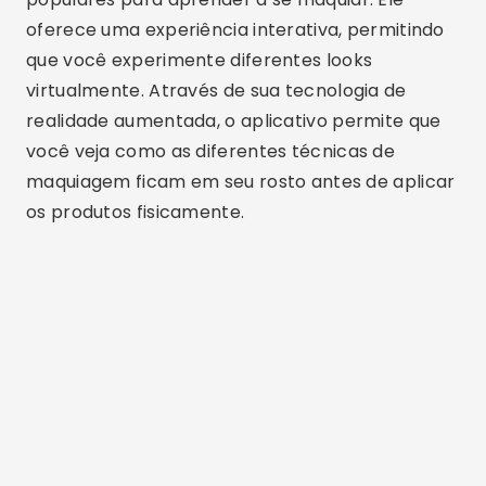
oferece uma experiência interativa, permitindo
que você experimente diferentes looks
virtualmente. Através de sua tecnologia de
realidade aumentada, o aplicativo permite que
você veja como as diferentes técnicas de
maquiagem ficam em seu rosto antes de aplicar
os produtos fisicamente.