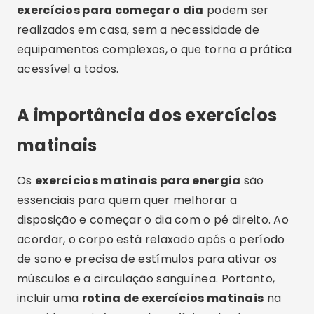
exercícios para começar o dia
podem ser
realizados em casa, sem a necessidade de
equipamentos complexos, o que torna a prática
acessível a todos.
A importância dos exercícios
matinais
Os
exercícios matinais para energia
são
essenciais para quem quer melhorar a
disposição e começar o dia com o pé direito. Ao
acordar, o corpo está relaxado após o período
de sono e precisa de estímulos para ativar os
músculos e a circulação sanguínea. Portanto,
incluir uma
rotina de exercícios matinais
na