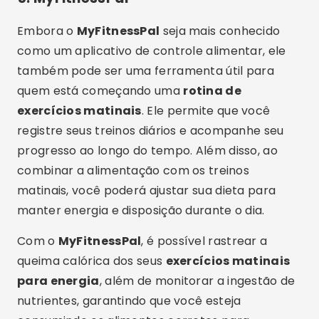
Embora o
MyFitnessPal
seja mais conhecido
como um aplicativo de controle alimentar, ele
também pode ser uma ferramenta útil para
quem está começando uma
rotina de
exercícios matinais
. Ele permite que você
registre seus treinos diários e acompanhe seu
progresso ao longo do tempo. Além disso, ao
combinar a alimentação com os treinos
matinais, você poderá ajustar sua dieta para
manter energia e disposição durante o dia.
Com o
MyFitnessPal
, é possível rastrear a
queima calórica dos seus
exercícios matinais
para energia
, além de monitorar a ingestão de
nutrientes, garantindo que você esteja