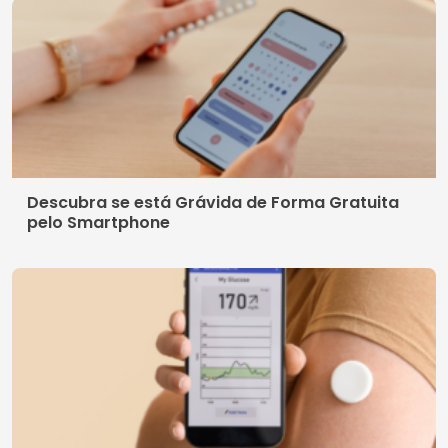
Descubra se está Grávida de Forma Gratuita
pelo Smartphone