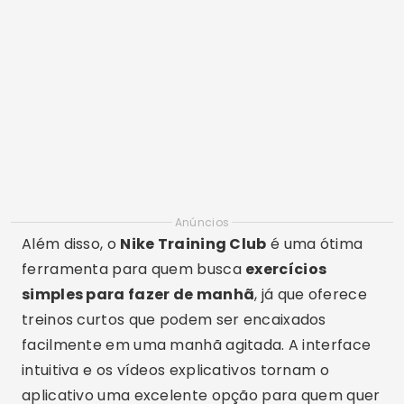
Anúncios
Além disso, o
Nike Training Club
é uma ótima
ferramenta para quem busca
exercícios
simples para fazer de manhã
, já que oferece
treinos curtos que podem ser encaixados
facilmente em uma manhã agitada. A interface
intuitiva e os vídeos explicativos tornam o
aplicativo uma excelente opção para quem quer