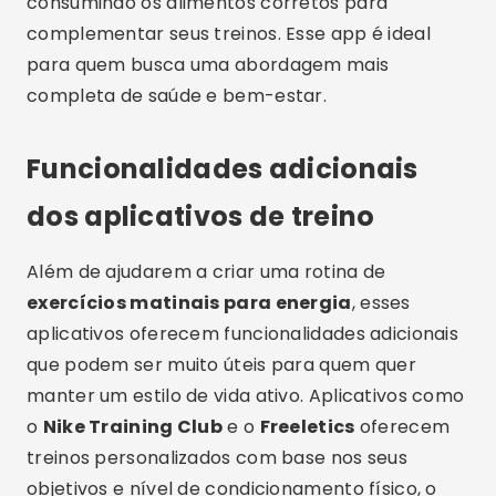
consumindo os alimentos corretos para
complementar seus treinos. Esse app é ideal
para quem busca uma abordagem mais
completa de saúde e bem-estar.
Funcionalidades adicionais
dos aplicativos de treino
Além de ajudarem a criar uma rotina de
exercícios matinais para energia
, esses
aplicativos oferecem funcionalidades adicionais
que podem ser muito úteis para quem quer
manter um estilo de vida ativo. Aplicativos como
o
Nike Training Club
e o
Freeletics
oferecem
treinos personalizados com base nos seus
objetivos e nível de condicionamento físico, o