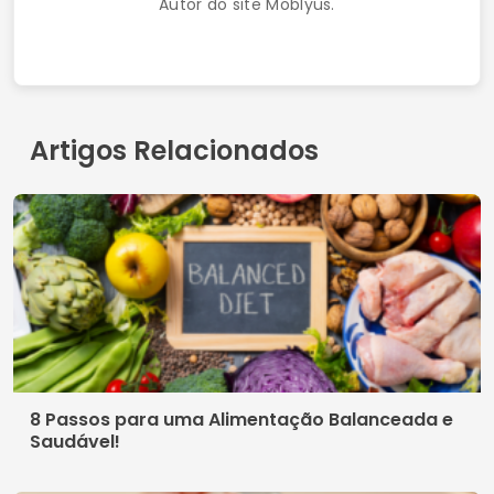
Autor do site Moblyus.
Artigos Relacionados
8 Passos para uma Alimentação Balanceada e
Saudável!