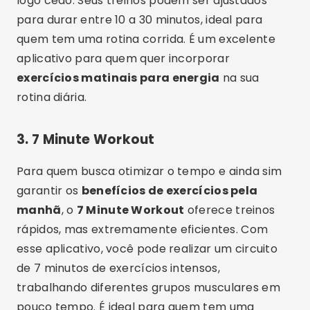
logo cedo. Seus treinos podem ser ajustados
para durar entre 10 a 30 minutos, ideal para
quem tem uma rotina corrida. É um excelente
aplicativo para quem quer incorporar
exercícios matinais para energia
na sua
rotina diária.
3.
7 Minute Workout
Para quem busca otimizar o tempo e ainda sim
garantir os
benefícios de exercícios pela
manhã
, o
7 Minute Workout
oferece treinos
rápidos, mas extremamente eficientes. Com
esse aplicativo, você pode realizar um circuito
de 7 minutos de exercícios intensos,
trabalhando diferentes grupos musculares em
pouco tempo. É ideal para quem tem uma