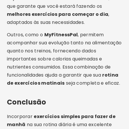
que garante que você estará fazendo os
melhores exercícios para começar o dia
,
adaptados às suas necessidades.
Outros, como o
MyFitnessPal
, permitem
acompanhar sua evolução tanto na alimentação
quanto nos treinos, fornecendo dados
importantes sobre calorias queimadas e
nutrientes consumidos. Essa combinação de
funcionalidades ajuda a garantir que sua
rotina
de exercícios matinais
seja completa e eficaz.
Conclusão
Incorporar
exercícios simples para fazer de
manhã
na sua rotina diária é uma excelente