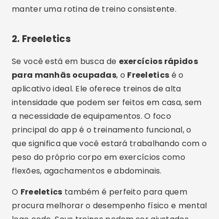
manter uma rotina de treino consistente.
2.
Freeletics
Se você está em busca de
exercícios rápidos
para manhãs ocupadas
, o
Freeletics
é o
aplicativo ideal. Ele oferece treinos de alta
intensidade que podem ser feitos em casa, sem
a necessidade de equipamentos. O foco
principal do app é o treinamento funcional, o
que significa que você estará trabalhando com o
peso do próprio corpo em exercícios como
flexões, agachamentos e abdominais.
O
Freeletics
também é perfeito para quem
procura melhorar o desempenho físico e mental