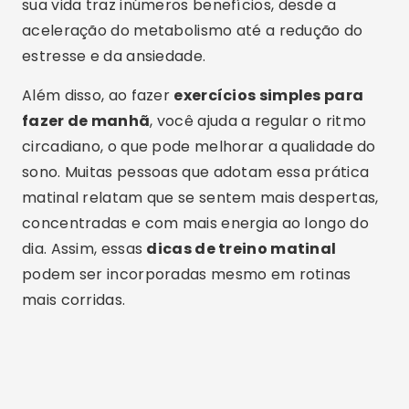
sua vida traz inúmeros benefícios, desde a
aceleração do metabolismo até a redução do
estresse e da ansiedade.
Além disso, ao fazer
exercícios simples para
fazer de manhã
, você ajuda a regular o ritmo
circadiano, o que pode melhorar a qualidade do
sono. Muitas pessoas que adotam essa prática
matinal relatam que se sentem mais despertas,
concentradas e com mais energia ao longo do
dia. Assim, essas
dicas de treino matinal
podem ser incorporadas mesmo em rotinas
mais corridas.