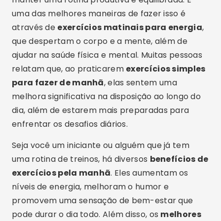
uma das melhores maneiras de fazer isso é
através de
exercícios matinais para energia
,
que despertam o corpo e a mente, além de
ajudar na saúde física e mental. Muitas pessoas
relatam que, ao praticarem
exercícios simples
para fazer de manhã
, elas sentem uma
melhora significativa na disposição ao longo do
dia, além de estarem mais preparadas para
enfrentar os desafios diários.
Seja você um iniciante ou alguém que já tem
uma rotina de treinos, há diversos
benefícios de
exercícios pela manhã
. Eles aumentam os
níveis de energia, melhoram o humor e
promovem uma sensação de bem-estar que
pode durar o dia todo. Além disso, os
melhores