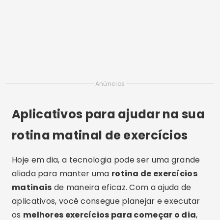
Anúncios
Aplicativos para ajudar na sua
rotina matinal de exercícios
Hoje em dia, a tecnologia pode ser uma grande
aliada para manter uma
rotina de exercícios
matinais
de maneira eficaz. Com a ajuda de
aplicativos, você consegue planejar e executar
os
melhores exercícios para começar o dia
,