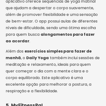
aplicativo oferece sequências de yoga matinal
que ajudam a despertar o corpo suavemente,
além de promover flexibilidade e uma sensação
de bem-estar. O app possui aulas de diferentes
níveis de dificuldade, sendo uma ótima escolha
para quem busca
alongamentos para fazer
ao acordar
.
Além dos
exercícios simples para fazer de
manhã
, o
Daily Yoga
também inclui sessões de
meditação e relaxamento, ideais para quem
quer começar o dia com a mente clara e o
corpo equilibrado. Este aplicativo é uma
excelente opção para melhorar a postura, a
respiração e a flexibilidade.
5.
MyFitnessPal