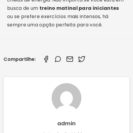
busca de um
treino matinal para iniciantes
ou se prefere exercícios mais intensos, há
sempre uma opção perfeita para você.
Compartilhe:
admin