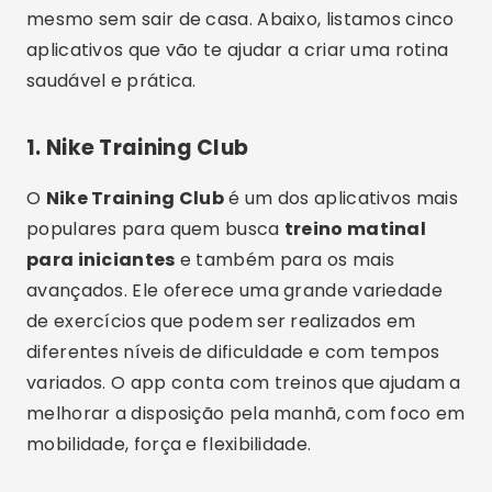
mesmo sem sair de casa. Abaixo, listamos cinco
aplicativos que vão te ajudar a criar uma rotina
saudável e prática.
1.
Nike Training Club
O
Nike Training Club
é um dos aplicativos mais
populares para quem busca
treino matinal
para iniciantes
e também para os mais
avançados. Ele oferece uma grande variedade
de exercícios que podem ser realizados em
diferentes níveis de dificuldade e com tempos
variados. O app conta com treinos que ajudam a
melhorar a disposição pela manhã, com foco em
mobilidade, força e flexibilidade.